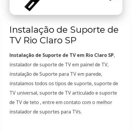
Instalação de Suporte de
TV Rio Claro SP
Instalação de Suporte de TV em Rio Claro SP
,
instalador de suporte de TV em painel de TV,
instalação de Suporte para TV em parede,
instalamos todos os tipos de suporte, suporte de
TV universal, suporte de TV articulado e suporte
de TV de teto , entre em contato com o melhor
instalador de suportes para TVs.