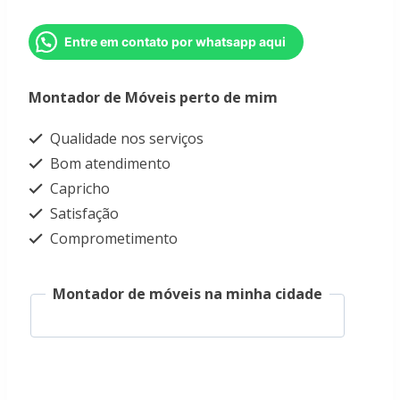
Entre em contato por whatsapp aqui
Montador de Móveis perto de mim
Qualidade nos serviços
Bom atendimento
Capricho
Satisfação
Comprometimento
Montador de móveis na minha cidade