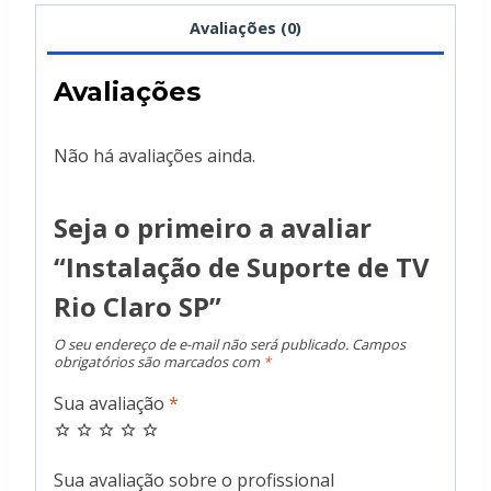
Avaliações (0)
Avaliações
Não há avaliações ainda.
Seja o primeiro a avaliar
“Instalação de Suporte de TV
Rio Claro SP”
O seu endereço de e-mail não será publicado.
Campos
obrigatórios são marcados com
*
Sua avaliação
*