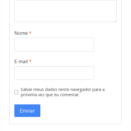
Nome
*
E-mail
*
Salvar meus dados neste navegador para a
próxima vez que eu comentar.