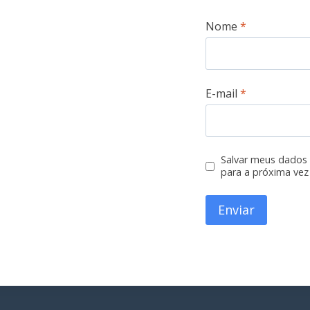
Nome
*
E-mail
*
Salvar meus dados
para a próxima vez