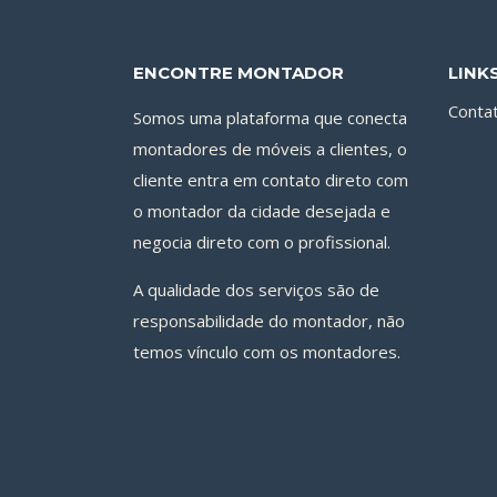
ENCONTRE MONTADOR
LINK
Conta
Somos uma plataforma que conecta
montadores de móveis a clientes, o
cliente entra em contato direto com
o montador da cidade desejada e
negocia direto com o profissional.
A qualidade dos serviços são de
responsabilidade do montador, não
temos vínculo com os montadores.