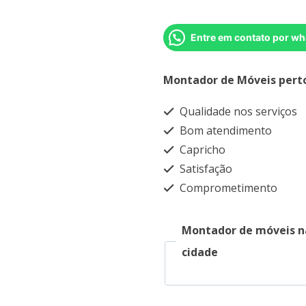
Entre em contato por wh
Montador de Móveis pert
Qualidade nos serviços
Bom atendimento
Capricho
Satisfação
Comprometimento
Montador de móveis n
cidade