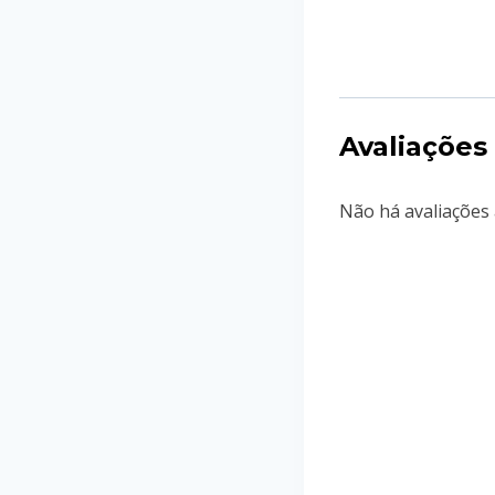
Avaliações
Não há avaliações 