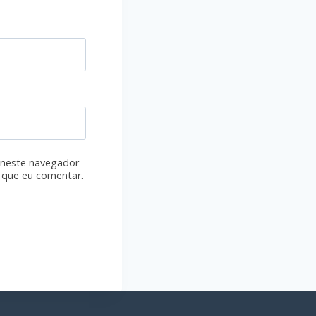
 neste navegador
 que eu comentar.