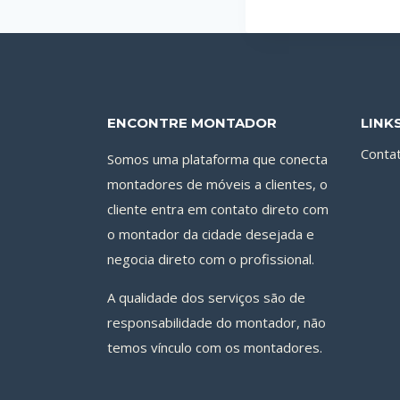
ENCONTRE MONTADOR
LINK
Conta
Somos uma plataforma que conecta
montadores de móveis a clientes, o
cliente entra em contato direto com
o montador da cidade desejada e
negocia direto com o profissional.
A qualidade dos serviços são de
responsabilidade do montador, não
temos vínculo com os montadores.