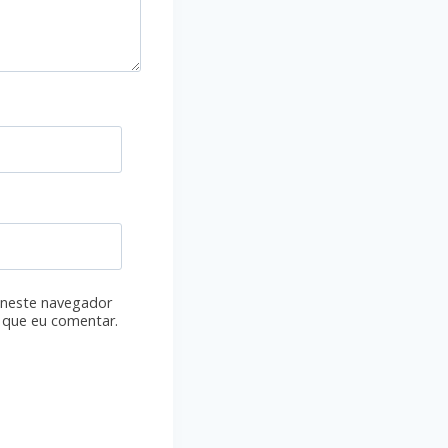
 neste navegador
 que eu comentar.