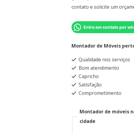
contato e solicite um orçam
Entre em contato por wh
Montador de Móveis pert
Qualidade nos serviços
Bom atendimento
Capricho
Satisfação
Comprometimento
Montador de móveis n
cidade