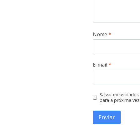
Nome
*
E-mail
*
Salvar meus dados
para a próxima vez