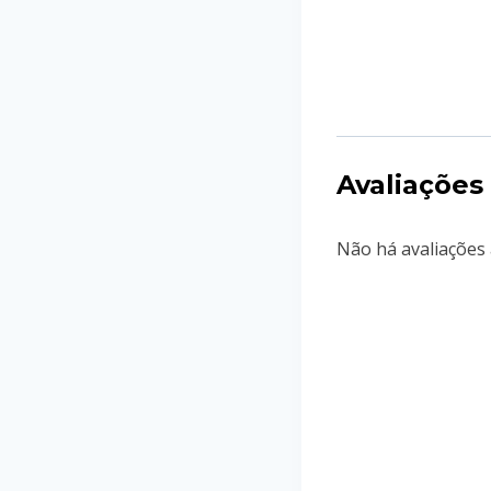
Avaliações
Não há avaliações 