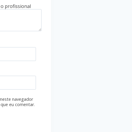
 neste navegador
 que eu comentar.