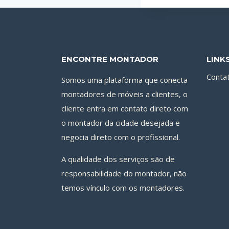
ENCONTRE MONTADOR
LINK
Conta
Somos uma plataforma que conecta
montadores de móveis a clientes, o
cliente entra em contato direto com
o montador da cidade desejada e
negocia direto com o profissional.
A qualidade dos serviços são de
responsabilidade do montador, não
temos vínculo com os montadores.