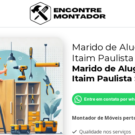
Marido de Alu
Itaim Paulista
Marido de Alu
Itaim Paulista
Entre em contato por wh
Montador de Móveis pert
Qualidade nos serviços