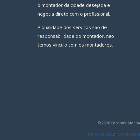
o montador da cidade desejada e
negocia direto com o profissional.
A qualidade dos serviços são de
responsabilidade do montador, não
temos vínculo com os montadores.
© 2026 Encontre Monta
Termos de Uso
/
Políticas de 