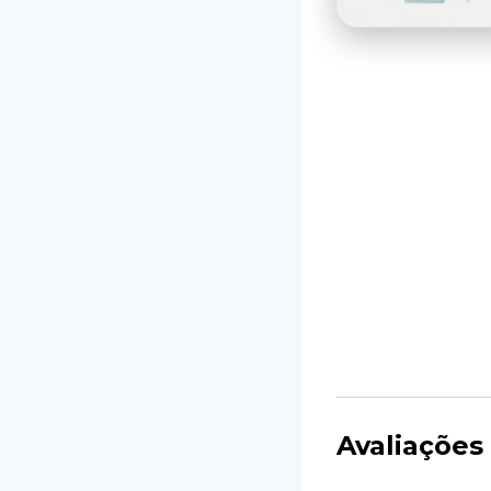
Avaliações