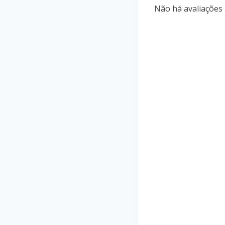
Não há avaliações 