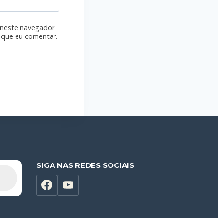
 neste navegador
 que eu comentar.
SIGA NAS REDES SOCIAIS