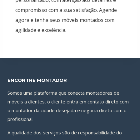
personalizado, com atenção aos detalhes e
compromisso com a sua satisfação. Agende
agora e tenha seus móveis montados com
agilidade e excelência.
ENCONTRE MONTADOR
Somos uma plataforma que conecta montadores de
móveis a clientes, o cliente entra em contato direto com
o montador da cidade desejada e negocia direto com o
profissional.
A qualidade dos serviços são de responsabilidade do