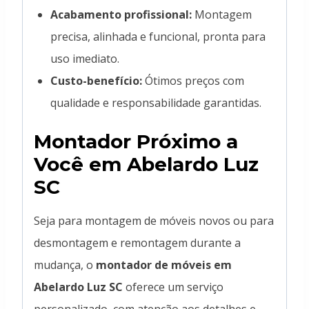
Acabamento profissional:
Montagem
precisa, alinhada e funcional, pronta para
uso imediato.
Custo-benefício:
Ótimos preços com
qualidade e responsabilidade garantidas.
Montador Próximo a
Você em Abelardo Luz
SC
Seja para montagem de móveis novos ou para
desmontagem e remontagem durante a
mudança, o
montador de móveis em
Abelardo Luz SC
oferece um serviço