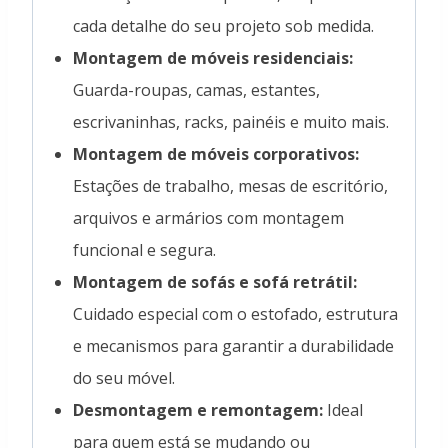
cada detalhe do seu projeto sob medida.
Montagem de móveis residenciais:
Guarda-roupas, camas, estantes,
escrivaninhas, racks, painéis e muito mais.
Montagem de móveis corporativos:
Estações de trabalho, mesas de escritório,
arquivos e armários com montagem
funcional e segura.
Montagem de sofás e sofá retrátil:
Cuidado especial com o estofado, estrutura
e mecanismos para garantir a durabilidade
do seu móvel.
Desmontagem e remontagem:
Ideal
para quem está se mudando ou