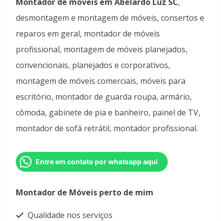
Montador de móveis em Abelardo Luz SC
,
desmontagem e montagem de móveis, consertos e
reparos em geral, montador de móveis
profissional, montagem de móveis planejados,
convencionais, planejados e corporativos,
montagem de móveis comerciais, móveis para
escritório, montador de guarda roupa, armário,
cômoda, gabinete de pia e banheiro, painel de TV,
montador de sofá retrátil, montador profissional.
Entre em contato por whatsapp aqui
Montador de Móveis perto de mim
Qualidade nos serviços