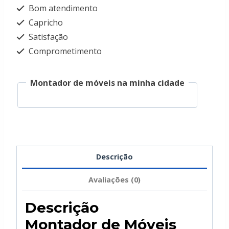
Bom atendimento
Capricho
Satisfação
Comprometimento
Montador de móveis na minha cidade
Descrição
Avaliações (0)
Descrição
Montador de Móveis