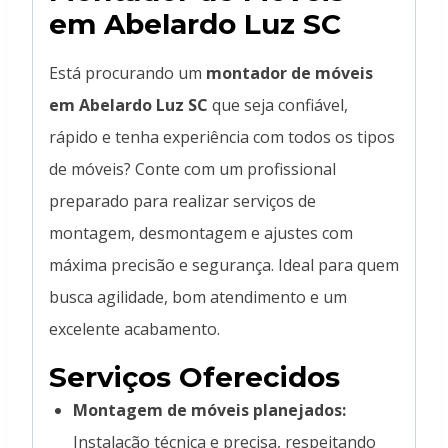
em Abelardo Luz SC
Está procurando um
montador de móveis
em Abelardo Luz SC
que seja confiável,
rápido e tenha experiência com todos os tipos
de móveis? Conte com um profissional
preparado para realizar serviços de
montagem, desmontagem e ajustes com
máxima precisão e segurança. Ideal para quem
busca agilidade, bom atendimento e um
excelente acabamento.
Serviços Oferecidos
Montagem de móveis planejados:
Instalação técnica e precisa, respeitando