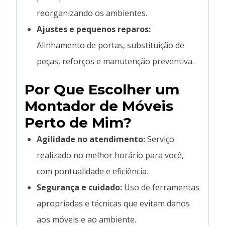
reorganizando os ambientes.
Ajustes e pequenos reparos:
Alinhamento de portas, substituição de
peças, reforços e manutenção preventiva.
Por Que Escolher um
Montador de Móveis
Perto de Mim?
Agilidade no atendimento:
Serviço
realizado no melhor horário para você,
com pontualidade e eficiência.
Segurança e cuidado:
Uso de ferramentas
apropriadas e técnicas que evitam danos
aos móveis e ao ambiente.