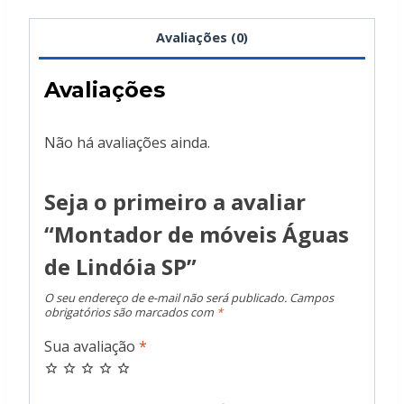
Avaliações (0)
Avaliações
Não há avaliações ainda.
Seja o primeiro a avaliar
“Montador de móveis Águas
de Lindóia SP”
O seu endereço de e-mail não será publicado.
Campos
obrigatórios são marcados com
*
Sua avaliação
*