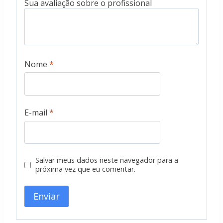
Nome
*
E-mail
*
Salvar meus dados neste navegador para a
próxima vez que eu comentar.