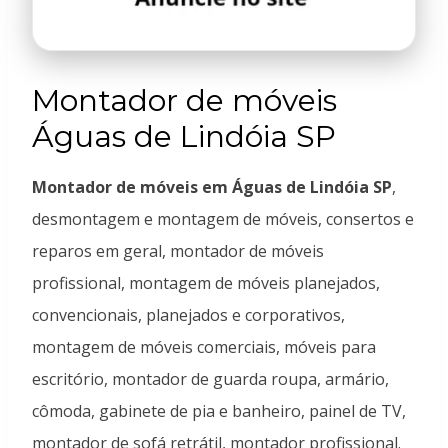
Montador de móveis
Águas de Lindóia SP
Montador de móveis em Águas de Lindóia SP
,
desmontagem e montagem de móveis, consertos e
reparos em geral, montador de móveis
profissional, montagem de móveis planejados,
convencionais, planejados e corporativos,
montagem de móveis comerciais, móveis para
escritório, montador de guarda roupa, armário,
cômoda, gabinete de pia e banheiro, painel de TV,
montador de sofá retrátil, montador profissional.