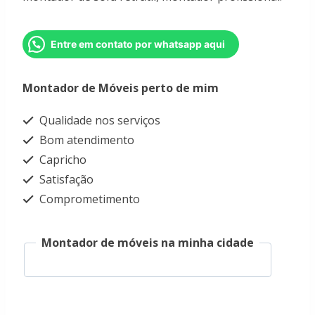
Entre em contato por whatsapp aqui
Montador de Móveis perto de mim
Qualidade nos serviços
Bom atendimento
Capricho
Satisfação
Comprometimento
Montador de móveis na minha cidade