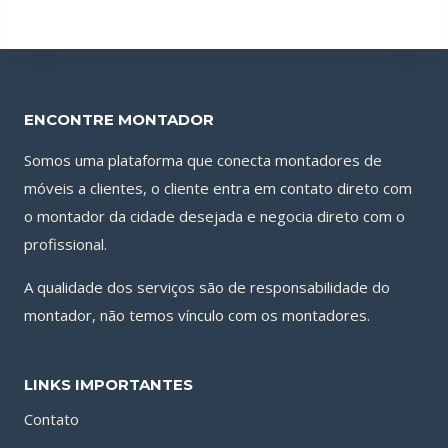
ENCONTRE MONTADOR
Somos uma plataforma que conecta montadores de
móveis a clientes, o cliente entra em contato direto com
o montador da cidade desejada e negocia direto com o
profissional.
A qualidade dos serviços são de responsabilidade do
montador, não temos vínculo com os montadores.
LINKS IMPORTANTES
Contato