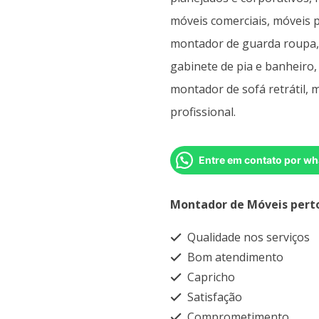
móveis comerciais, móveis p
montador de guarda roupa,
gabinete de pia e banheiro,
montador de sofá retrátil,
profissional.
Entre em contato por wh
Montador de Móveis pert
Qualidade nos serviços
Bom atendimento
Capricho
Satisfação
Comprometimento