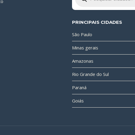
to
PRINCIPAIS CIDADES
São Paulo
Minas gerais
Amazonas
Rio Grande do Sul
Paraná
Goiás