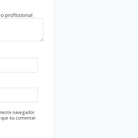
 neste navegador
 que eu comentar.