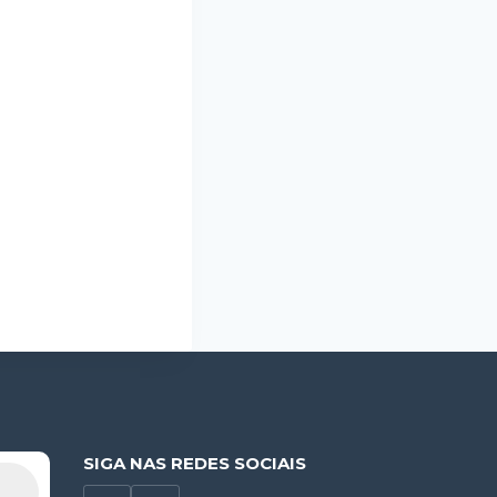
SIGA NAS REDES SOCIAIS