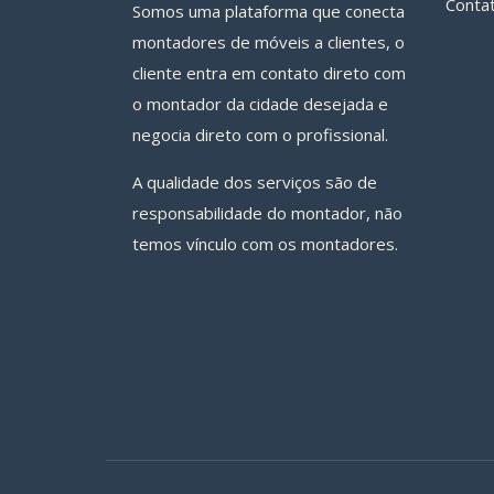
Conta
Somos uma plataforma que conecta
montadores de móveis a clientes, o
cliente entra em contato direto com
o montador da cidade desejada e
negocia direto com o profissional.
A qualidade dos serviços são de
responsabilidade do montador, não
temos vínculo com os montadores.