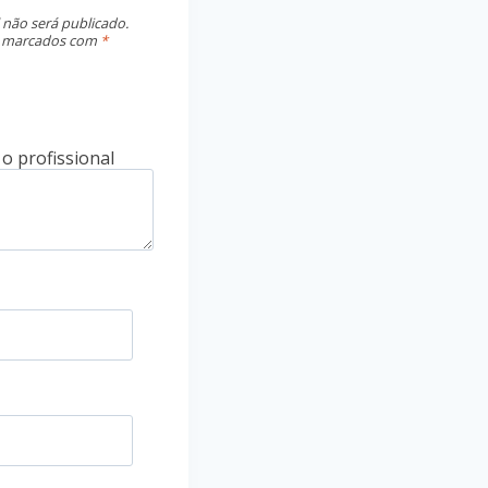
 não será publicado.
o marcados com
*