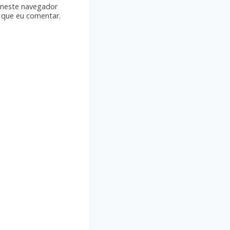
 neste navegador
 que eu comentar.