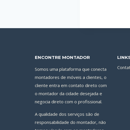
ENCONTRE MONTADOR
LINK
Conta
Somos uma plataforma que conecta
montadores de móveis a clientes, o
cliente entra em contato direto com
o montador da cidade desejada e
negocia direto com o profissional.
A qualidade dos serviços são de
responsabilidade do montador, não