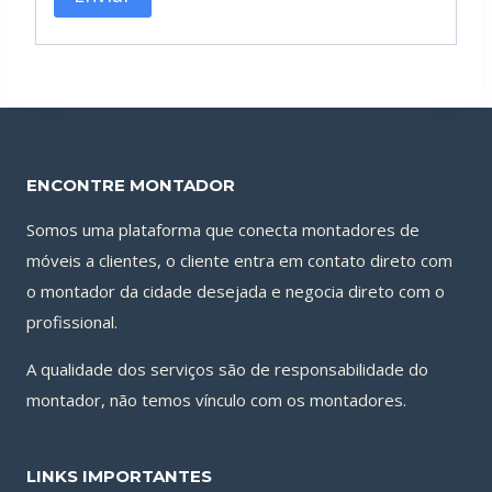
ENCONTRE MONTADOR
Somos uma plataforma que conecta montadores de
móveis a clientes, o cliente entra em contato direto com
o montador da cidade desejada e negocia direto com o
profissional.
A qualidade dos serviços são de responsabilidade do
montador, não temos vínculo com os montadores.
LINKS IMPORTANTES