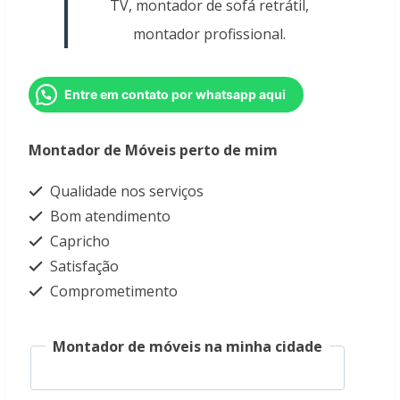
TV, montador de sofá retrátil,
montador profissional.
Entre em contato por whatsapp aqui
Montador de Móveis perto de mim
Qualidade nos serviços
Bom atendimento
Capricho
Satisfação
Comprometimento
Montador de móveis na minha cidade