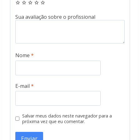
Nome
*
E-mail
*
Salvar meus dados neste navegador para a
próxima vez que eu comentar.