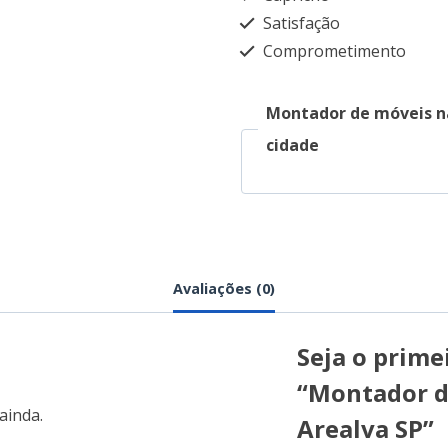
Satisfação
Comprometimento
Montador de móveis n
cidade
Avaliações (0)
Seja o primei
“Montador d
ainda.
Arealva SP”