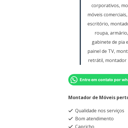
corporativos, m
móveis comerciais,
escritório, montad
roupa, armário
gabinete de pia 
painel de TV, mont
retrátil, montador 
Entre em contato por wh
Montador de Móveis pert
Qualidade nos serviços
Bom atendimento
Capricho