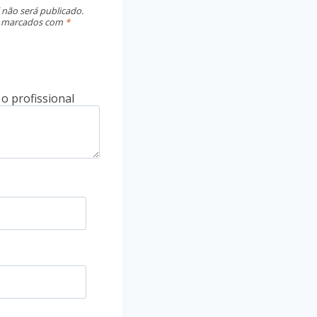
 não será publicado.
o marcados com
*