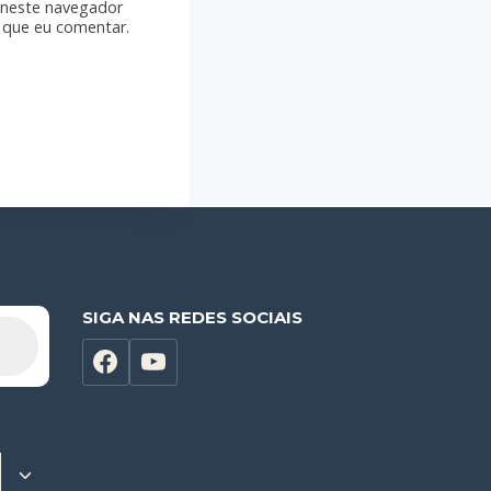
 neste navegador
 que eu comentar.
SIGA NAS REDES SOCIAIS
Alternar