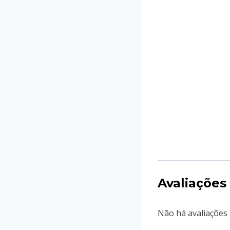
Avaliações
Não há avaliações 