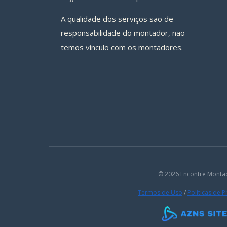
A qualidade dos serviços são de
responsabilidade do montador, não
temos vínculo com os montadores.
© 2026 Encontre Monta
Termos de Uso
/
Políticas de 