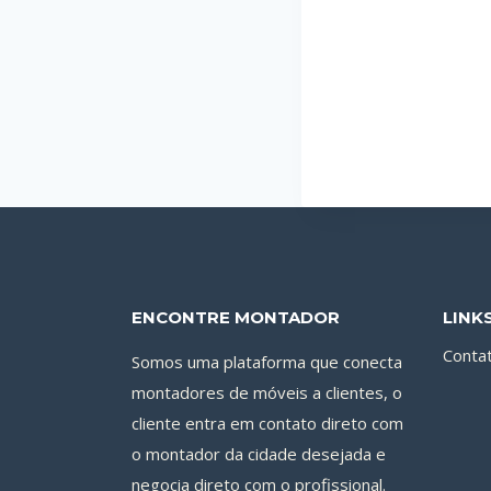
ENCONTRE MONTADOR
LINK
Conta
Somos uma plataforma que conecta
montadores de móveis a clientes, o
cliente entra em contato direto com
o montador da cidade desejada e
negocia direto com o profissional.