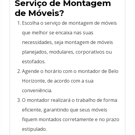
Serviço de Montagem
de Móveis?
Escolha o serviço de montagem de móveis
que melhor se encaixa nas suas
necessidades, seja montagem de móveis
planejados, modulares, corporativos ou
estofados.
Agende o horário com o montador de Belo
Horizonte, de acordo com a sua
conveniência.
O montador realizará o trabalho de forma
eficiente, garantindo que seus móveis
fiquem montados corretamente e no prazo
estipulado.