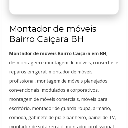
Montador de móveis
Bairro Caiçara BH
Montador de móveis Bairro Caiçara em BH
,
desmontagem e montagem de móveis, consertos e
reparos em geral, montador de móveis
profissional, montagem de móveis planejados,
convencionais, modulados e corporativos,
montagem de móveis comerciais, móveis para
escritório, montador de guarda roupa, armário,
cômoda, gabinete de pia e banheiro, painel de TV,
montador de sofá retrátil, montador profissional.