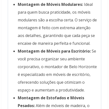
Montagem de Móveis Modulares:
Ideal
para quem busca praticidade, os móveis
modulares são a escolha certa. O serviço de
montagem é feito com extrema atenção
aos detalhes, garantindo que cada peça se
encaixe de maneira perfeita e funcional.
Montagem de Móveis para Escritório:
Se
você precisa organizar seu ambiente
corporativo, o montador de Belo Horizonte
é especializado em móveis de escritório,
oferecendo soluções que otimizam o
espaço e aumentam a produtividade.
Montagem de Estofados e Móveis
Pesados:
Além de móveis de madeira, o