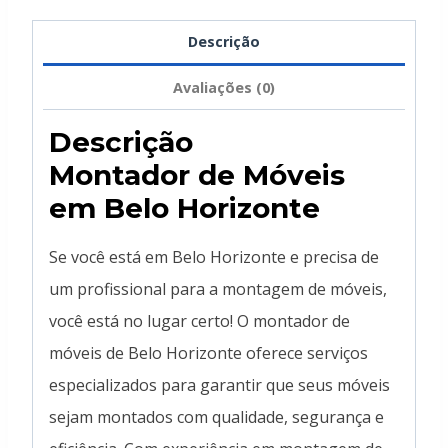
Descrição
Avaliações (0)
Descrição
Montador de Móveis
em Belo Horizonte
Se você está em Belo Horizonte e precisa de
um profissional para a montagem de móveis,
você está no lugar certo! O montador de
móveis de Belo Horizonte oferece serviços
especializados para garantir que seus móveis
sejam montados com qualidade, segurança e