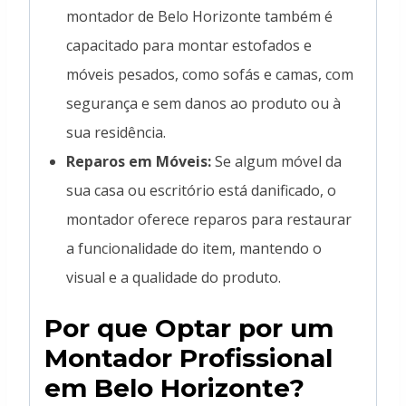
montador de Belo Horizonte também é
capacitado para montar estofados e
móveis pesados, como sofás e camas, com
segurança e sem danos ao produto ou à
sua residência.
Reparos em Móveis:
Se algum móvel da
sua casa ou escritório está danificado, o
montador oferece reparos para restaurar
a funcionalidade do item, mantendo o
visual e a qualidade do produto.
Por que Optar por um
Montador Profissional
em Belo Horizonte?