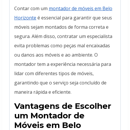
Contar com um
montador de móveis em Belo
Horizonte
é essencial para garantir que seus
móveis sejam montados de forma correta e
segura. Além disso, contratar um especialista
evita problemas como peças mal encaixadas
ou danos aos móveis e ao ambiente. O
montador tem a experiência necessária para
lidar com diferentes tipos de móveis,
garantindo que o serviço seja concluído de
maneira rápida e eficiente.
Vantagens de Escolher
um Montador de
Móveis em Belo