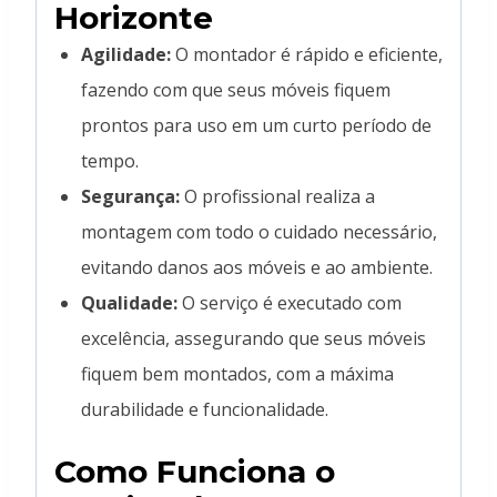
Horizonte
Agilidade:
O montador é rápido e eficiente,
fazendo com que seus móveis fiquem
prontos para uso em um curto período de
tempo.
Segurança:
O profissional realiza a
montagem com todo o cuidado necessário,
evitando danos aos móveis e ao ambiente.
Qualidade:
O serviço é executado com
excelência, assegurando que seus móveis
fiquem bem montados, com a máxima
durabilidade e funcionalidade.
Como Funciona o