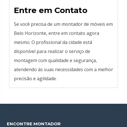
Entre em Contato
Se você precisa de um montador de móveis em
Belo Horizonte, entre em contato agora
mesmo. O profissional da cidade está
disponível para realizar o serviço de
montagem com qualidade e segurança,
atendendo às suas necessidades com a melhor
precisão e agilidade.
ENCONTRE MONTADOR