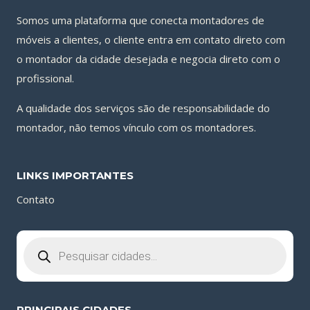
Somos uma plataforma que conecta montadores de
móveis a clientes, o cliente entra em contato direto com
o montador da cidade desejada e negocia direto com o
profissional.
A qualidade dos serviços são de responsabilidade do
montador, não temos vínculo com os montadores.
LINKS IMPORTANTES
Contato
Pesquisar
produtos
PRINCIPAIS CIDADES