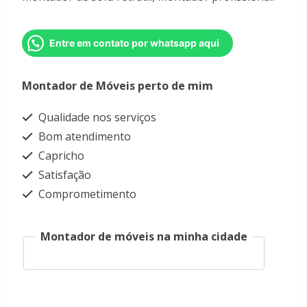
Entre em contato por whatsapp aqui
Montador de Móveis perto de mim
Qualidade nos serviços
Bom atendimento
Capricho
Satisfação
Comprometimento
Montador de móveis na minha cidade