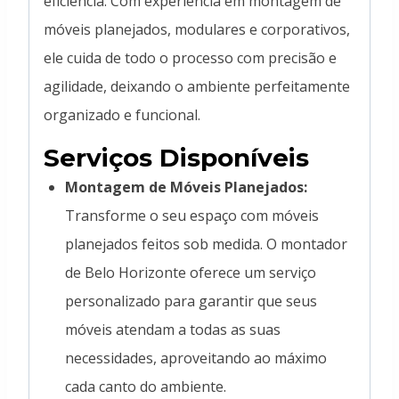
eficiência. Com experiência em montagem de
móveis planejados, modulares e corporativos,
ele cuida de todo o processo com precisão e
agilidade, deixando o ambiente perfeitamente
organizado e funcional.
Serviços Disponíveis
Montagem de Móveis Planejados:
Transforme o seu espaço com móveis
planejados feitos sob medida. O montador
de Belo Horizonte oferece um serviço
personalizado para garantir que seus
móveis atendam a todas as suas
necessidades, aproveitando ao máximo
cada canto do ambiente.