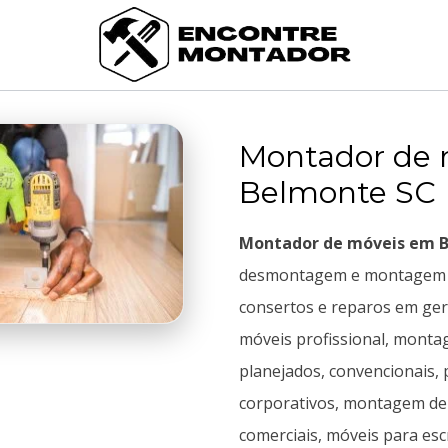
Montador de 
Belmonte SC
Montador de móveis em 
desmontagem e montagem 
consertos e reparos em ger
móveis profissional, mont
planejados, convencionais, 
corporativos, montagem de
comerciais, móveis para esc