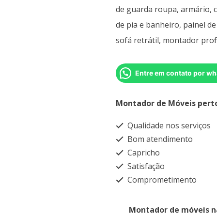
de guarda roupa, armário, 
de pia e banheiro, painel d
sofá retrátil, montador prof
Entre em contato por wh
Montador de Móveis pert
Qualidade nos serviços
Bom atendimento
Capricho
Satisfação
Comprometimento
Montador de móveis n