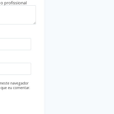
 neste navegador
 que eu comentar.