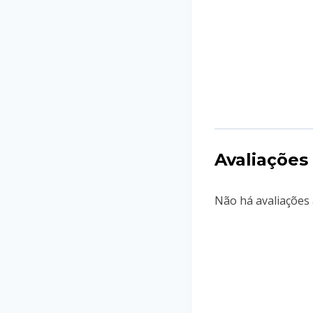
Avaliações
Não há avaliações 