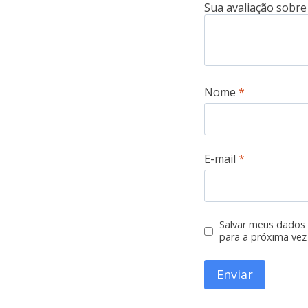
Nome
*
E-mail
*
Salvar meus dados
para a próxima vez