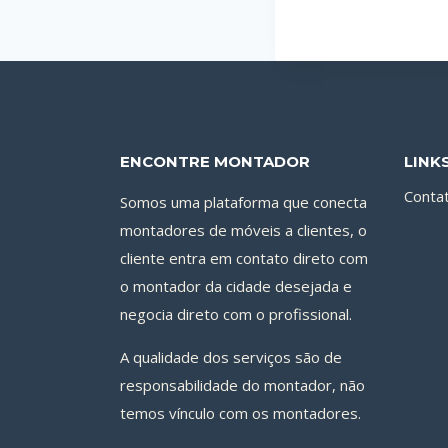
ENCONTRE MONTADOR
LINK
Conta
Somos uma plataforma que conecta
montadores de móveis a clientes, o
cliente entra em contato direto com
o montador da cidade desejada e
negocia direto com o profissional.
A qualidade dos serviços são de
responsabilidade do montador, não
temos vínculo com os montadores.