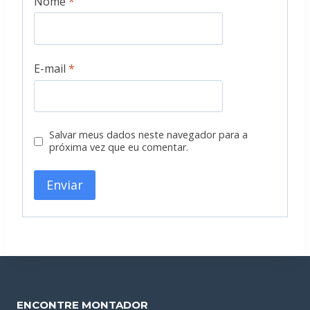
Nome
*
E-mail
*
Salvar meus dados neste navegador para a
próxima vez que eu comentar.
ENCONTRE MONTADOR