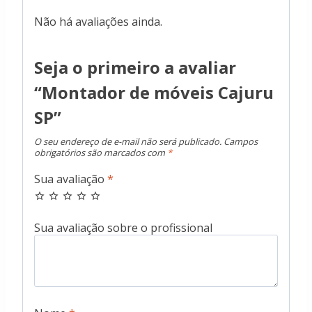
Não há avaliações ainda.
Seja o primeiro a avaliar
“Montador de móveis Cajuru
SP”
O seu endereço de e-mail não será publicado.
Campos
obrigatórios são marcados com
*
Sua avaliação
*