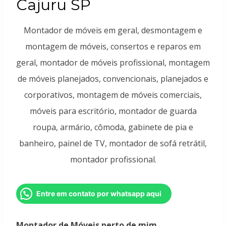
Cajuru SP
Montador de móveis em geral, desmontagem e
montagem de móveis, consertos e reparos em
geral, montador de móveis profissional, montagem
de móveis planejados, convencionais, planejados e
corporativos, montagem de móveis comerciais,
móveis para escritório, montador de guarda
roupa, armário, cômoda, gabinete de pia e
banheiro, painel de TV, montador de sofá retrátil,
montador profissional.
Entre em contato por whatsapp aqui
Montador de Móveis perto de mim