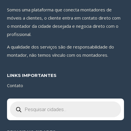
Somos uma plataforma que conecta montadores de
móveis a clientes, o cliente entra em contato direto com
o montador da cidade desejada e negocia direto com o
profissional.
A qualidade dos serviços são de responsabilidade do
montador, não temos vínculo com os montadores.
LINKS IMPORTANTES
Contato
Pesquisar
produtos