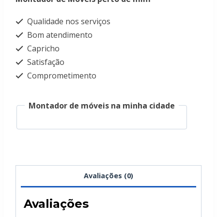
Qualidade nos serviços
Bom atendimento
Capricho
Satisfação
Comprometimento
Montador de móveis na minha cidade
Avaliações (0)
Avaliações