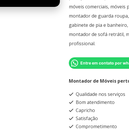
móveis comerciais, móveis p
montador de guarda roupa,
gabinete de pia e banheiro,
montador de sofá retrátil,
profissional.
Entre em contato por wh
Montador de Móveis pert
Qualidade nos serviços
Bom atendimento
Capricho
Satisfação
Comprometimento