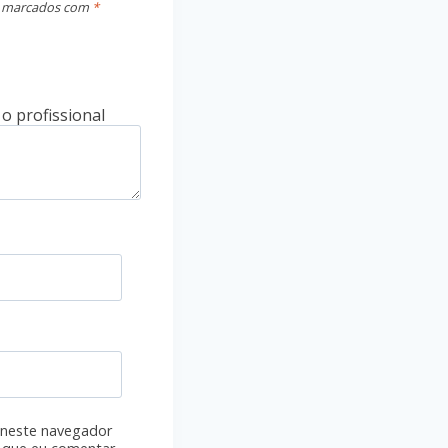
o marcados com
*
 neste navegador