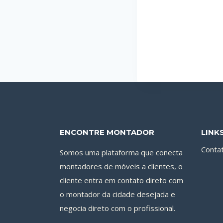
ENCONTRE MONTADOR
LINK
Conta
Somos uma plataforma que conecta
montadores de móveis a clientes, o
cliente entra em contato direto com
o montador da cidade desejada e
negocia direto com o profissional.