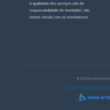
A qualidade dos serviços são de
responsabilidade do montador, não
temos vínculo com os montadores.
© 2026 Encontre Monta
Termos de Uso
/
Políticas de 