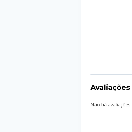
Avaliações
Não há avaliações 