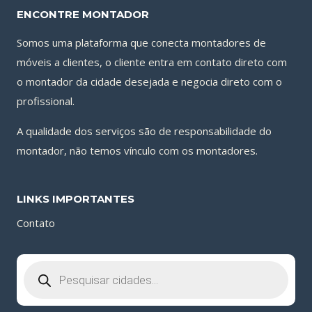
ENCONTRE MONTADOR
Somos uma plataforma que conecta montadores de
móveis a clientes, o cliente entra em contato direto com
o montador da cidade desejada e negocia direto com o
profissional.
A qualidade dos serviços são de responsabilidade do
montador, não temos vínculo com os montadores.
LINKS IMPORTANTES
Contato
Pesquisar
produtos