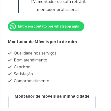
TV, montador de sofá retrátil,
montador profissional.
Entre em contato por whatsapp aqui
Montador de Móveis perto de mim
Qualidade nos serviços
Bom atendimento
Capricho
Satisfação
Comprometimento
Montador de móveis na minha cidade