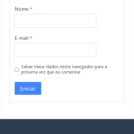
Nome
*
E-mail
*
Salvar meus dados neste navegador para a
próxima vez que eu comentar.