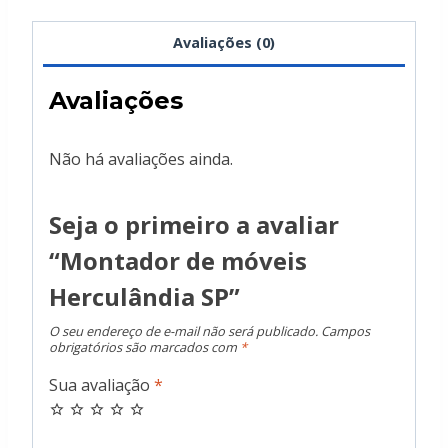
Avaliações (0)
Avaliações
Não há avaliações ainda.
Seja o primeiro a avaliar
“Montador de móveis
Herculândia SP”
O seu endereço de e-mail não será publicado.
Campos
obrigatórios são marcados com
*
Sua avaliação
*