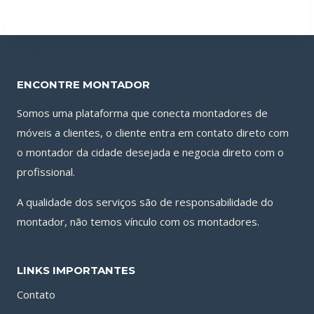
ENCONTRE MONTADOR
Somos uma plataforma que conecta montadores de
móveis a clientes, o cliente entra em contato direto com
o montador da cidade desejada e negocia direto com o
profissional.
A qualidade dos serviços são de responsabilidade do
montador, não temos vínculo com os montadores.
LINKS IMPORTANTES
Contato