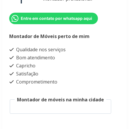
Entre em contato por whatsapp aqui
Montador de Móveis perto de mim
Qualidade nos serviços
Bom atendimento
Capricho
Satisfação
Comprometimento
Montador de móveis na minha cidade