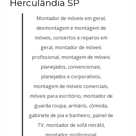
Herculândia SP
Montador de móveis em geral,
desmontagem e montagem de
móveis, consertos e reparos em
geral, montador de móveis
profissional, montagem de móveis
planejados, convencionais,
planejados e corporativos,
montagem de móveis comerciais,
móveis para escritório, montador de
guarda roupa, armário, cômoda,
gabinete de pia e banheiro, painel de
TV, montador de sofá retrátil,
montador profissional.