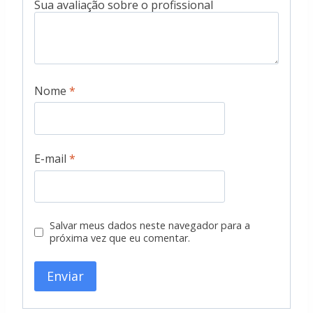
Nome
*
E-mail
*
Salvar meus dados neste navegador para a
próxima vez que eu comentar.