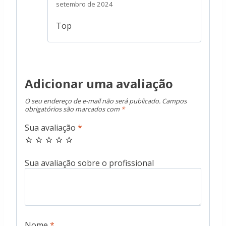
Avaliação
5
setembro de 2024
de 5
Top
Adicionar uma avaliação
O seu endereço de e-mail não será publicado.
Campos
obrigatórios são marcados com
*
Sua avaliação
*
Nome
*