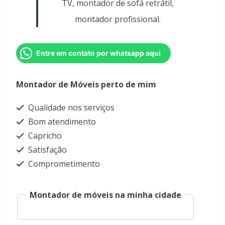
TV, montador de sofá retrátil,
montador profissional.
Entre em contato por whatsapp aqui
Montador de Móveis perto de mim
Qualidade nos serviços
Bom atendimento
Capricho
Satisfação
Comprometimento
Montador de móveis na minha cidade