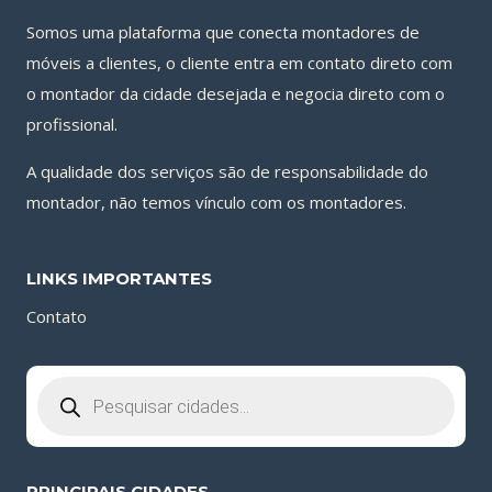
Somos uma plataforma que conecta montadores de
móveis a clientes, o cliente entra em contato direto com
o montador da cidade desejada e negocia direto com o
profissional.
A qualidade dos serviços são de responsabilidade do
montador, não temos vínculo com os montadores.
LINKS IMPORTANTES
Contato
Pesquisar
produtos
PRINCIPAIS CIDADES