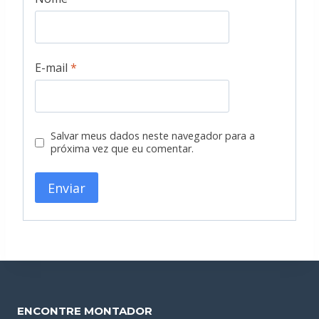
E-mail
*
Salvar meus dados neste navegador para a
próxima vez que eu comentar.
ENCONTRE MONTADOR