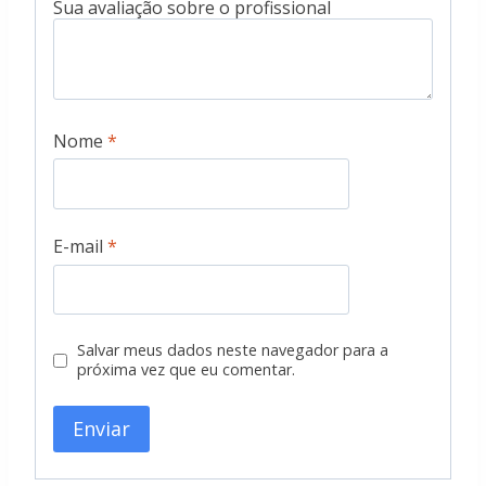
Nome
*
E-mail
*
Salvar meus dados neste navegador para a
próxima vez que eu comentar.