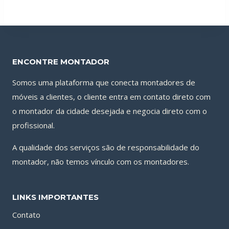
ENCONTRE MONTADOR
Somos uma plataforma que conecta montadores de
móveis a clientes, o cliente entra em contato direto com
o montador da cidade desejada e negocia direto com o
profissional.
A qualidade dos serviços são de responsabilidade do
montador, não temos vínculo com os montadores.
LINKS IMPORTANTES
Contato