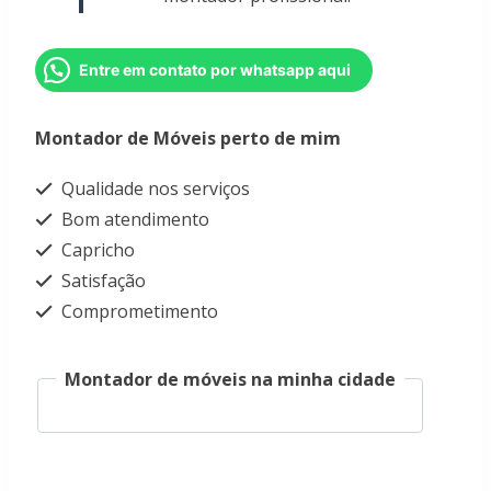
Entre em contato por whatsapp aqui
Montador de Móveis perto de mim
Qualidade nos serviços
Bom atendimento
Capricho
Satisfação
Comprometimento
Montador de móveis na minha cidade