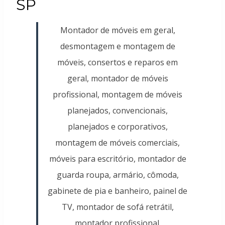
SP
Montador de móveis em geral,
desmontagem e montagem de
móveis, consertos e reparos em
geral, montador de móveis
profissional, montagem de móveis
planejados, convencionais,
planejados e corporativos,
montagem de móveis comerciais,
móveis para escritório, montador de
guarda roupa, armário, cômoda,
gabinete de pia e banheiro, painel de
TV, montador de sofá retrátil,
montador profissional.