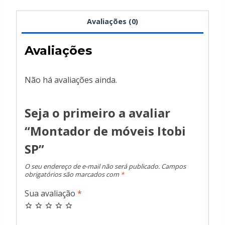
Avaliações (0)
Avaliações
Não há avaliações ainda.
Seja o primeiro a avaliar
“Montador de móveis Itobi
SP”
O seu endereço de e-mail não será publicado.
Campos
obrigatórios são marcados com
*
Sua avaliação
*