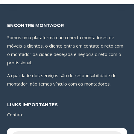
ENCONTRE MONTADOR
Somos uma plataforma que conecta montadores de
móveis a clientes, o cliente entra em contato direto com
o montador da cidade desejada e negocia direto com o
profissional.
A qualidade dos serviços são de responsabilidade do
montador, não temos vínculo com os montadores.
LINKS IMPORTANTES
Contato
Pesquisar