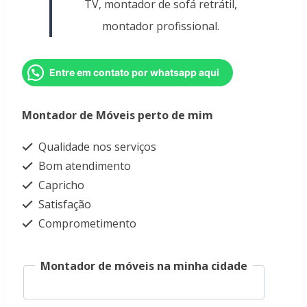
TV, montador de sofá retrátil,
montador profissional.
Entre em contato por whatsapp aqui
Montador de Móveis perto de mim
Qualidade nos serviços
Bom atendimento
Capricho
Satisfação
Comprometimento
Montador de móveis na minha cidade