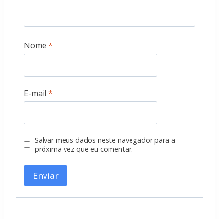
Nome
*
E-mail
*
Salvar meus dados neste navegador para a
próxima vez que eu comentar.