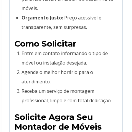
móveis.
Orçamento Justo:
Preço acessível e
transparente, sem surpresas.
Como Solicitar
Entre em contato informando o tipo de
móvel ou instalação desejada.
Agende o melhor horário para o
atendimento.
Receba um serviço de montagem
profissional, limpo e com total dedicação.
Solicite Agora Seu
Montador de Móveis