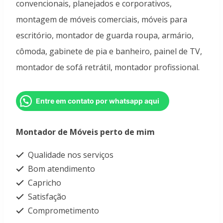
convencionais, planejados e corporativos,
montagem de móveis comerciais, móveis para
escritório, montador de guarda roupa, armário,
cômoda, gabinete de pia e banheiro, painel de TV,
montador de sofá retrátil, montador profissional.
Entre em contato por whatsapp aqui
Montador de Móveis perto de mim
Qualidade nos serviços
Bom atendimento
Capricho
Satisfação
Comprometimento