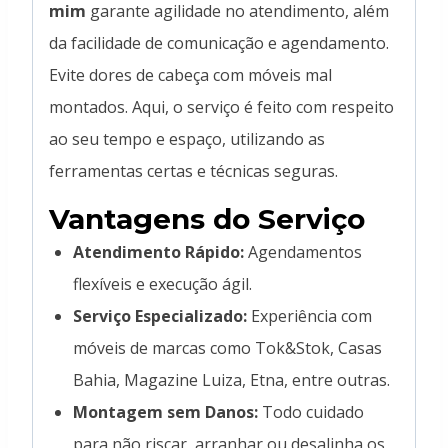
mim
garante agilidade no atendimento, além
da facilidade de comunicação e agendamento.
Evite dores de cabeça com móveis mal
montados. Aqui, o serviço é feito com respeito
ao seu tempo e espaço, utilizando as
ferramentas certas e técnicas seguras.
Vantagens do Serviço
Atendimento Rápido:
Agendamentos
flexíveis e execução ágil.
Serviço Especializado:
Experiência com
móveis de marcas como Tok&Stok, Casas
Bahia, Magazine Luiza, Etna, entre outras.
Montagem sem Danos:
Todo cuidado
para não riscar, arranhar ou desalinha os