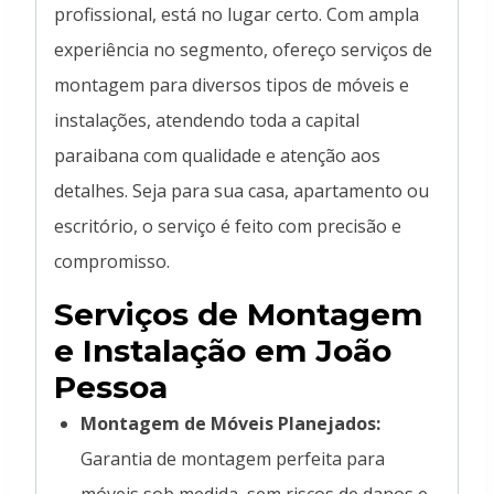
profissional, está no lugar certo. Com ampla
experiência no segmento, ofereço serviços de
montagem para diversos tipos de móveis e
instalações, atendendo toda a capital
paraibana com qualidade e atenção aos
detalhes. Seja para sua casa, apartamento ou
escritório, o serviço é feito com precisão e
compromisso.
Serviços de Montagem
e Instalação em João
Pessoa
Montagem de Móveis Planejados:
Garantia de montagem perfeita para
móveis sob medida, sem riscos de danos e