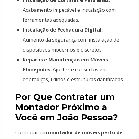
Acabamento impecável e instalação com
ferramentas adequadas.
Instalação de Fechadura Digital:
Aumento da segurança com instalação de
dispositivos modernos e discretos.
Reparos e Manutenção em Móveis
Planejados:
Ajustes e consertos em
dobradiças, trilhos e estruturas danificadas.
Por Que Contratar um
Montador Próximo a
Você em João Pessoa?
Contratar um
montador de móveis perto de