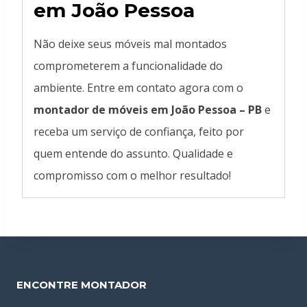
em João Pessoa
Não deixe seus móveis mal montados
comprometerem a funcionalidade do
ambiente. Entre em contato agora com o
montador de móveis em João Pessoa – PB
e
receba um serviço de confiança, feito por
quem entende do assunto. Qualidade e
compromisso com o melhor resultado!
ENCONTRE MONTADOR