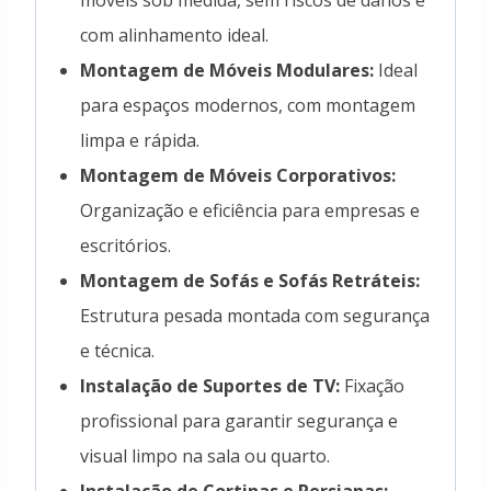
com alinhamento ideal.
Montagem de Móveis Modulares:
Ideal
para espaços modernos, com montagem
limpa e rápida.
Montagem de Móveis Corporativos:
Organização e eficiência para empresas e
escritórios.
Montagem de Sofás e Sofás Retráteis:
Estrutura pesada montada com segurança
e técnica.
Instalação de Suportes de TV:
Fixação
profissional para garantir segurança e
visual limpo na sala ou quarto.
Instalação de Cortinas e Persianas: