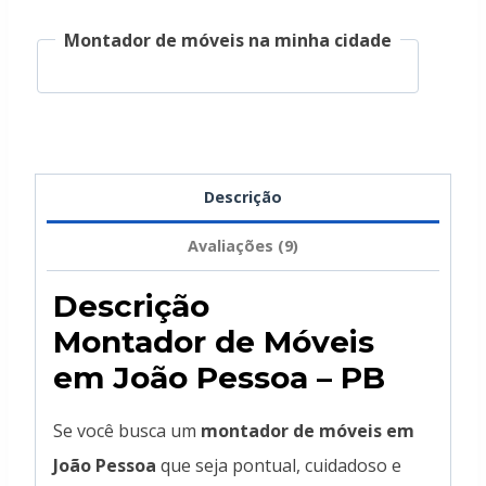
Montador de móveis na minha cidade
Descrição
Avaliações (9)
Descrição
Montador de Móveis
em João Pessoa – PB
Se você busca um
montador de móveis em
João Pessoa
que seja pontual, cuidadoso e