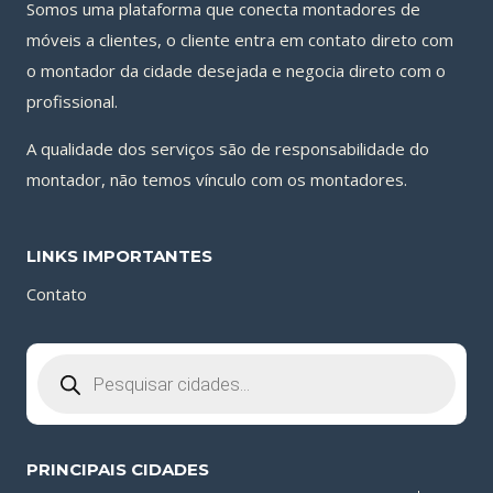
Somos uma plataforma que conecta montadores de
móveis a clientes, o cliente entra em contato direto com
o montador da cidade desejada e negocia direto com o
profissional.
A qualidade dos serviços são de responsabilidade do
montador, não temos vínculo com os montadores.
LINKS IMPORTANTES
Contato
Pesquisar
produtos
PRINCIPAIS CIDADES