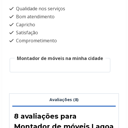
Qualidade nos serviços
Bom atendimento
Capricho
Satisfação
Comprometimento
Montador de móveis na minha cidade
Avaliações (8)
8 avaliações para
Montador de móveis Lagoa