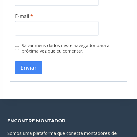
E-mail
*
Salvar meus dados neste navegador para a
próxima vez que eu comentar.
ENCONTRE MONTADOR
Somos uma plataforma que conecta montadores de