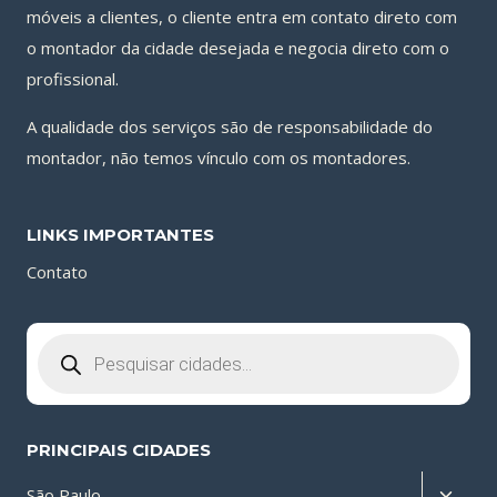
móveis a clientes, o cliente entra em contato direto com
o montador da cidade desejada e negocia direto com o
profissional.
A qualidade dos serviços são de responsabilidade do
montador, não temos vínculo com os montadores.
LINKS IMPORTANTES
Contato
Pesquisar
produtos
PRINCIPAIS CIDADES
Altern
São Paulo