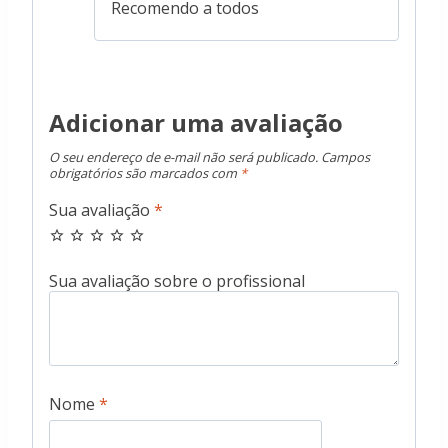
Recomendo a todos
Adicionar uma avaliação
O seu endereço de e-mail não será publicado.
Campos
obrigatórios são marcados com
*
Sua avaliação
*
Nome
*