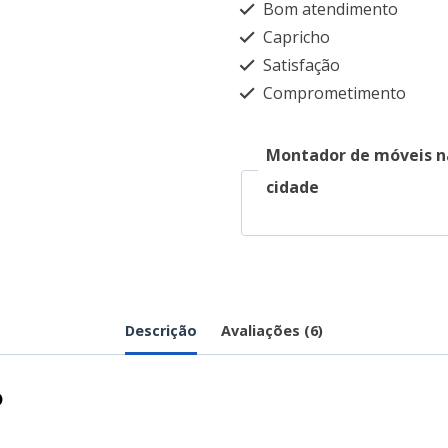
Bom atendimento
Capricho
Satisfação
Comprometimento
Montador de móveis n
cidade
Descrição
Avaliações (6)
o