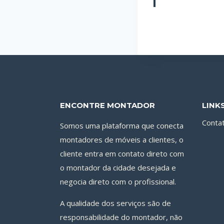
ENCONTRE MONTADOR
LINK
Conta
Somos uma plataforma que conecta
montadores de móveis a clientes, o
cliente entra em contato direto com
o montador da cidade desejada e
negocia direto com o profissional.
A qualidade dos serviços são de
responsabilidade do montador, não