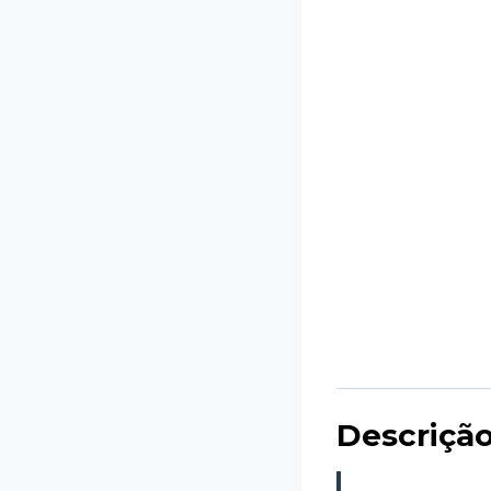
Descriçã