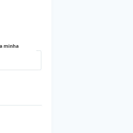
a minha