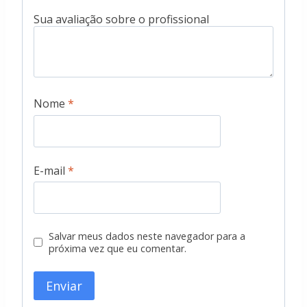
Nome
*
E-mail
*
Salvar meus dados neste navegador para a
próxima vez que eu comentar.