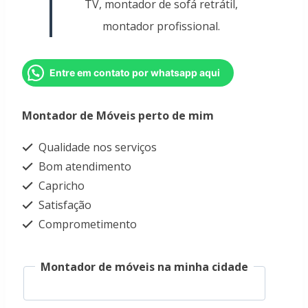
TV, montador de sofá retrátil,
montador profissional.
Entre em contato por whatsapp aqui
Montador de Móveis perto de mim
Qualidade nos serviços
Bom atendimento
Capricho
Satisfação
Comprometimento
Montador de móveis na minha cidade