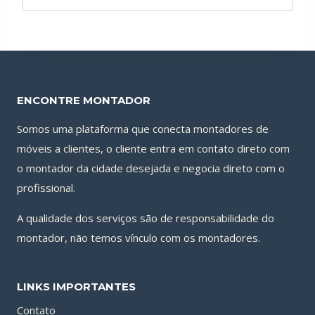
ENCONTRE MONTADOR
Somos uma plataforma que conecta montadores de
móveis a clientes, o cliente entra em contato direto com
o montador da cidade desejada e negocia direto com o
profissional.
A qualidade dos serviços são de responsabilidade do
montador, não temos vínculo com os montadores.
LINKS IMPORTANTES
Contato