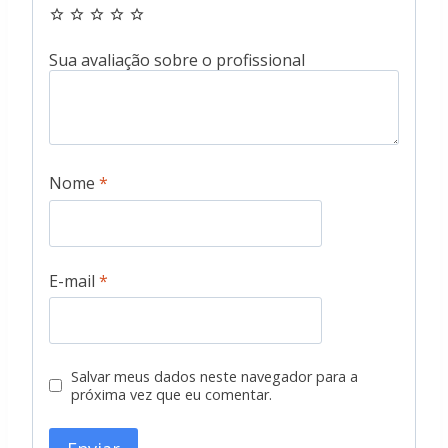
Nome
*
E-mail
*
Salvar meus dados neste navegador para a
próxima vez que eu comentar.