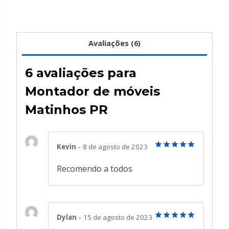
Avaliações (6)
6 avaliações para
Montador de móveis
Matinhos PR
Kevin
–
8 de agosto de 2023
Avaliação
5
de 5
Recomendo a todos
Dylan
–
15 de agosto de 2023
Avaliação
5