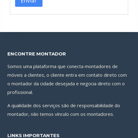
ENCONTRE MONTADOR
Somos uma plataforma que conecta montadores de
móveis a clientes, o cliente entra em contato direto com
o montador da cidade desejada e negocia direto com o
profissional.
A qualidade dos serviços são de responsabilidade do
montador, não temos vínculo com os montadores.
LINKS IMPORTANTES