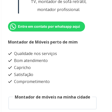
TV, montador de sofá retrátil,
montador profissional.
Entre em contato por whatsapp aqui
Montador de Móveis perto de mim
Qualidade nos serviços
Bom atendimento
Capricho
Satisfação
Comprometimento
Montador de móveis na minha cidade