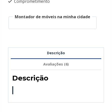
Comprometimento
Montador de móveis na minha cidade
Descrição
Avaliações (6)
Descrição