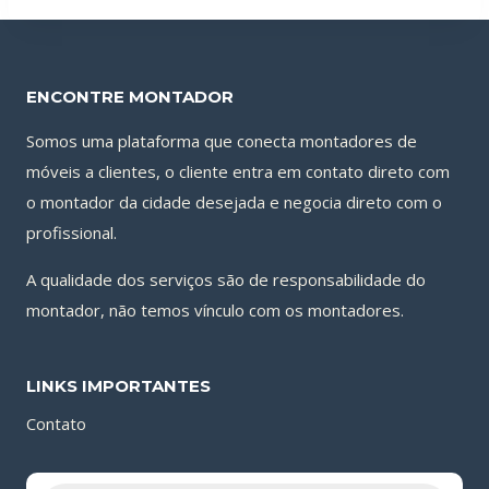
ENCONTRE MONTADOR
Somos uma plataforma que conecta montadores de
móveis a clientes, o cliente entra em contato direto com
o montador da cidade desejada e negocia direto com o
profissional.
A qualidade dos serviços são de responsabilidade do
montador, não temos vínculo com os montadores.
LINKS IMPORTANTES
Contato