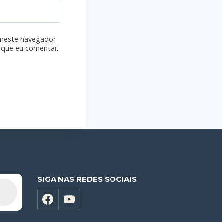
 neste navegador
 que eu comentar.
SIGA NAS REDES SOCIAIS