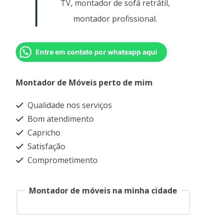
TV, montador de sofá retrátil,
montador profissional.
Entre em contato por whatsapp aqui
Montador de Móveis perto de mim
Qualidade nos serviços
Bom atendimento
Capricho
Satisfação
Comprometimento
Montador de móveis na minha cidade