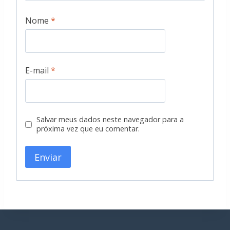
Nome
*
E-mail
*
Salvar meus dados neste navegador para a
próxima vez que eu comentar.