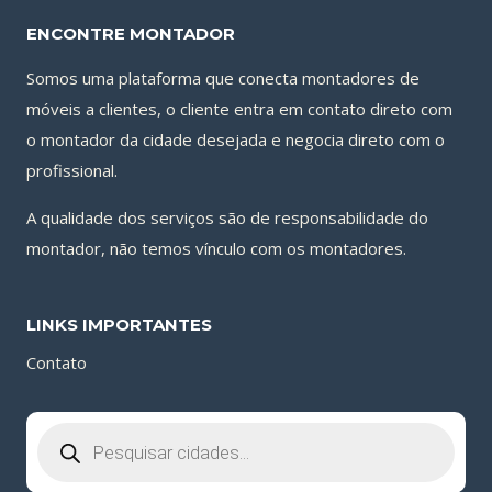
ENCONTRE MONTADOR
Somos uma plataforma que conecta montadores de
móveis a clientes, o cliente entra em contato direto com
o montador da cidade desejada e negocia direto com o
profissional.
A qualidade dos serviços são de responsabilidade do
montador, não temos vínculo com os montadores.
LINKS IMPORTANTES
Contato
Pesquisar
produtos