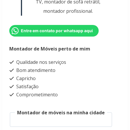
TV, montador de sofá retrátil,
montador profissional.
Entre em contato por whatsapp aqui
Montador de Móveis perto de mim
Qualidade nos serviços
Bom atendimento
Capricho
Satisfação
Comprometimento
Montador de móveis na minha cidade