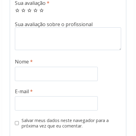
Sua avaliação
*
Nome
*
E-mail
*
Salvar meus dados neste navegador para a
próxima vez que eu comentar.