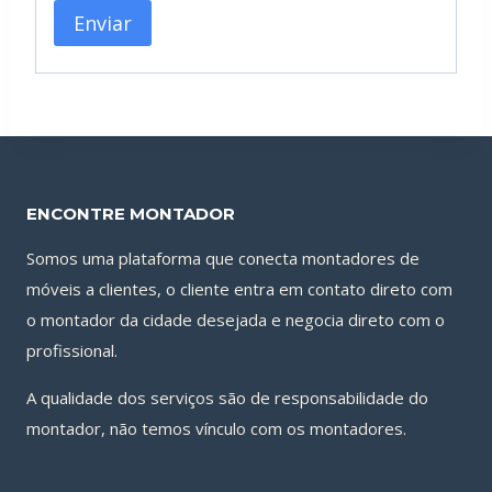
ENCONTRE MONTADOR
Somos uma plataforma que conecta montadores de
móveis a clientes, o cliente entra em contato direto com
o montador da cidade desejada e negocia direto com o
profissional.
A qualidade dos serviços são de responsabilidade do
montador, não temos vínculo com os montadores.