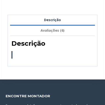
Descrição
Avaliações (6)
Descrição
ENCONTRE MONTADOR