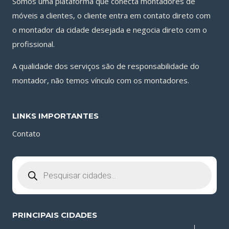
Somos uma plataforma que conecta montadores de
móveis a clientes, o cliente entra em contato direto com
o montador da cidade desejada e negocia direto com o
profissional.
A qualidade dos serviços são de responsabilidade do
montador, não temos vínculo com os montadores.
LINKS IMPORTANTES
Contato
Pesquisar
produtos
PRINCIPAIS CIDADES