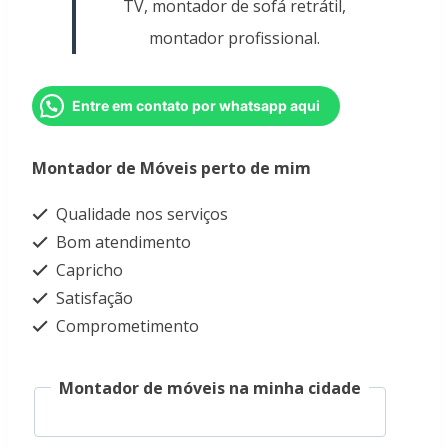
TV, montador de sofá retrátil,
montador profissional.
Entre em contato por whatsapp aqui
Montador de Móveis perto de mim
Qualidade nos serviços
Bom atendimento
Capricho
Satisfação
Comprometimento
Montador de móveis na minha cidade