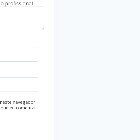
 neste navegador
 que eu comentar.