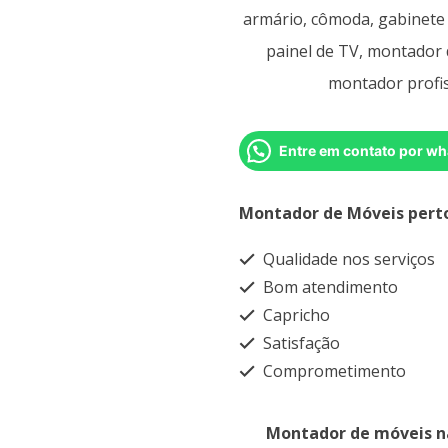
armário, cômoda, gabinete 
painel de TV, montador d
montador profis
Entre em contato por wh
Montador de Móveis pert
Qualidade nos serviços
Bom atendimento
Capricho
Satisfação
Comprometimento
Montador de móveis n