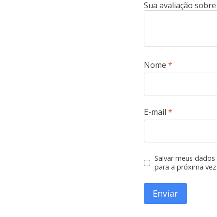
Nome
*
E-mail
*
Salvar meus dados
para a próxima vez