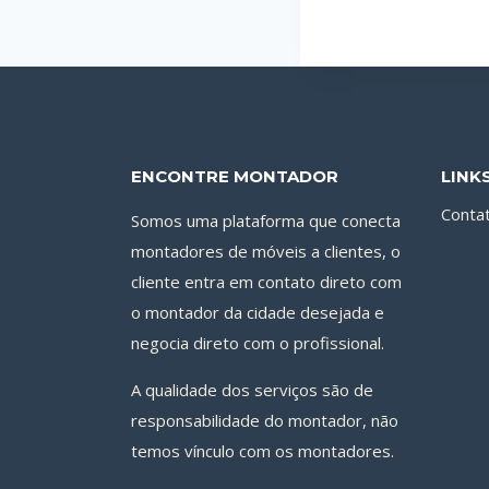
ENCONTRE MONTADOR
LINK
Conta
Somos uma plataforma que conecta
montadores de móveis a clientes, o
cliente entra em contato direto com
o montador da cidade desejada e
negocia direto com o profissional.
A qualidade dos serviços são de
responsabilidade do montador, não
temos vínculo com os montadores.