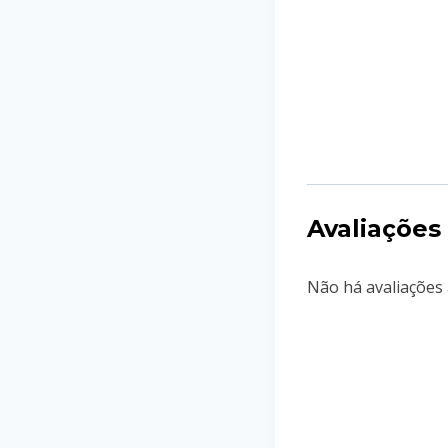
Avaliações
Não há avaliações 