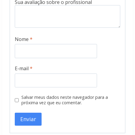
Nome
*
E-mail
*
Salvar meus dados neste navegador para a
próxima vez que eu comentar.