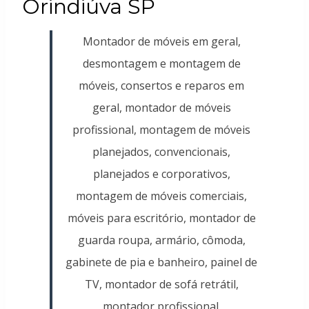
Orindiúva SP
Montador de móveis em geral,
desmontagem e montagem de
móveis, consertos e reparos em
geral, montador de móveis
profissional, montagem de móveis
planejados, convencionais,
planejados e corporativos,
montagem de móveis comerciais,
móveis para escritório, montador de
guarda roupa, armário, cômoda,
gabinete de pia e banheiro, painel de
TV, montador de sofá retrátil,
montador profissional.