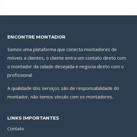
ENCONTRE MONTADOR
Somos uma plataforma que conecta montadores de
móveis a clientes, o cliente entra em contato direto com
o montador da cidade desejada e negocia direto com o
profissional.
A qualidade dos serviços são de responsabilidade do
montador, não temos vínculo com os montadores.
LINKS IMPORTANTES
Contato