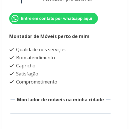
Entre em contato por whatsapp aqui
Montador de Móveis perto de mim
Qualidade nos serviços
Bom atendimento
Capricho
Satisfação
Comprometimento
Montador de móveis na minha cidade