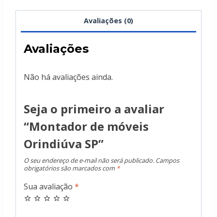
Avaliações (0)
Avaliações
Não há avaliações ainda.
Seja o primeiro a avaliar
“Montador de móveis
Orindiúva SP”
O seu endereço de e-mail não será publicado.
Campos
obrigatórios são marcados com
*
Sua avaliação
*