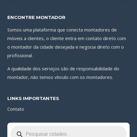
ENCONTRE MONTADOR
Somos uma plataforma que conecta montadores de
móveis a clientes, o cliente entra em contato direto com
o montador da cidade desejada e negocia direto com o
profissional.
A qualidade dos serviços são de responsabilidade do
montador, não temos vínculo com os montadores.
LINKS IMPORTANTES
Contato
Pesquisar
produtos