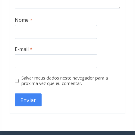
Nome
*
E-mail
*
Salvar meus dados neste navegador para a
próxima vez que eu comentar.