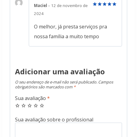
Maciel
–
12 de novembro de
Avaliação
5
2024
de 5
O melhor, já presta serviços pra
nossa família a muito tempo
Adicionar uma avaliação
O seu endereço de e-mail não será publicado.
Campos
obrigatórios são marcados com
*
Sua avaliação
*