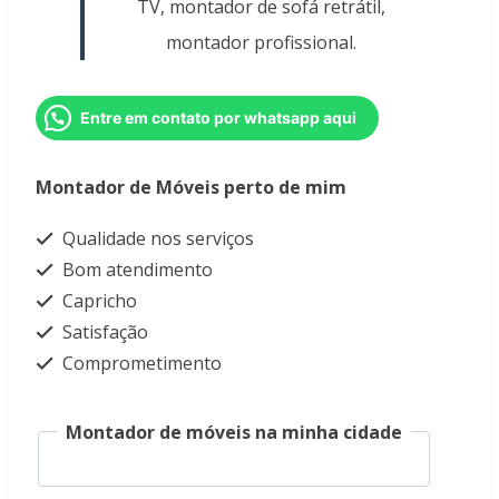
TV, montador de sofá retrátil,
montador profissional.
Entre em contato por whatsapp aqui
Montador de Móveis perto de mim
Qualidade nos serviços
Bom atendimento
Capricho
Satisfação
Comprometimento
Montador de móveis na minha cidade