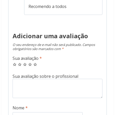
Recomendo a todos
Adicionar uma avaliação
O seu endereço de e-mail não será publicado.
Campos
obrigatórios são marcados com
*
Sua avaliação
*
Nome
*