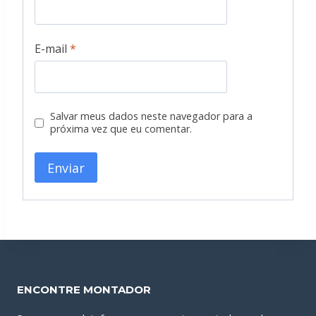
E-mail
*
Salvar meus dados neste navegador para a
próxima vez que eu comentar.
ENCONTRE MONTADOR