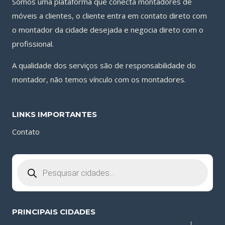
Somos uma plataforma que conecta montadores de
móveis a clientes, o cliente entra em contato direto com
o montador da cidade desejada e negocia direto com o
profissional.
A qualidade dos serviços são de responsabilidade do
montador, não temos vínculo com os montadores.
LINKS IMPORTANTES
Contato
Pesquisar
produtos
PRINCIPAIS CIDADES