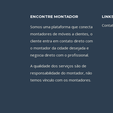
ENCONTRE MONTADOR
LINK
Conta
Somos uma plataforma que conecta
montadores de móveis a clientes, o
cliente entra em contato direto com
o montador da cidade desejada e
negocia direto com o profissional.
A qualidade dos serviços são de
responsabilidade do montador, não
temos vínculo com os montadores.