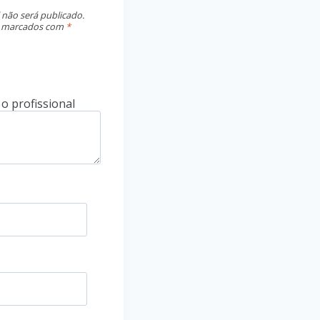
 não será publicado.
o marcados com
*