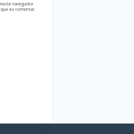
 neste navegador
 que eu comentar.