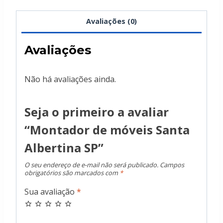
Avaliações (0)
Avaliações
Não há avaliações ainda.
Seja o primeiro a avaliar
“Montador de móveis Santa
Albertina SP”
O seu endereço de e-mail não será publicado.
Campos
obrigatórios são marcados com
*
Sua avaliação
*