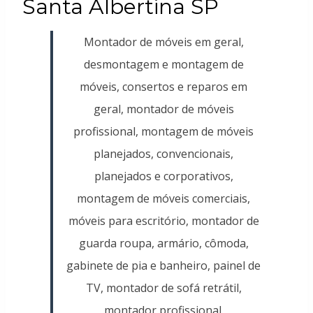
Santa Albertina SP
Montador de móveis em geral,
desmontagem e montagem de
móveis, consertos e reparos em
geral, montador de móveis
profissional, montagem de móveis
planejados, convencionais,
planejados e corporativos,
montagem de móveis comerciais,
móveis para escritório, montador de
guarda roupa, armário, cômoda,
gabinete de pia e banheiro, painel de
TV, montador de sofá retrátil,
montador profissional.