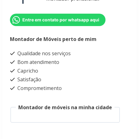
Entre em contato por whatsapp aqui
Montador de Móveis perto de mim
Qualidade nos serviços
Bom atendimento
Capricho
Satisfação
Comprometimento
Montador de móveis na minha cidade