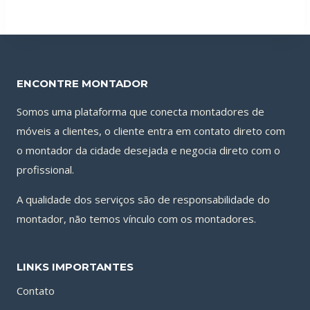
ENCONTRE MONTADOR
Somos uma plataforma que conecta montadores de
móveis a clientes, o cliente entra em contato direto com
o montador da cidade desejada e negocia direto com o
profissional.
A qualidade dos serviços são de responsabilidade do
montador, não temos vínculo com os montadores.
LINKS IMPORTANTES
Contato