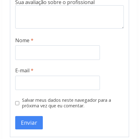
Nome
*
E-mail
*
Salvar meus dados neste navegador para a
próxima vez que eu comentar.