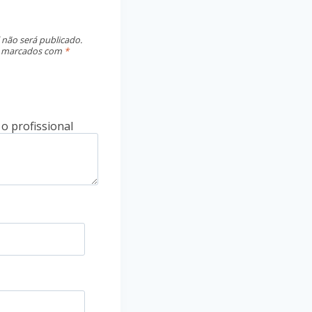
 não será publicado.
o marcados com
*