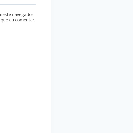
 neste navegador
 que eu comentar.