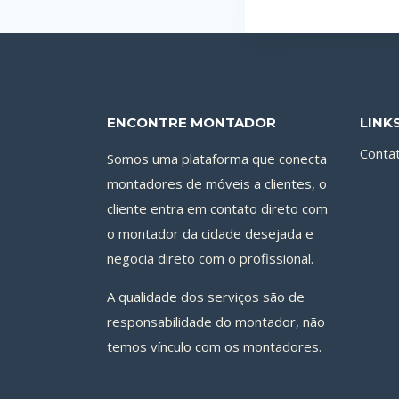
ENCONTRE MONTADOR
LINK
Conta
Somos uma plataforma que conecta
montadores de móveis a clientes, o
cliente entra em contato direto com
o montador da cidade desejada e
negocia direto com o profissional.
A qualidade dos serviços são de
responsabilidade do montador, não
temos vínculo com os montadores.