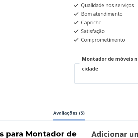
Qualidade nos serviços
Bom atendimento
Capricho
Satisfação
Comprometimento
Montador de móveis n
cidade
Avaliações (5)
Adicionar u
es para
Montador de