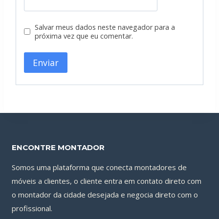
Salvar meus dados neste navegador para a
próxima vez que eu comentar.
ENCONTRE MONTADOR
Somos uma plataforma que conecta montadores de
móveis a clientes, o cliente entra em contato direto com
o montador da cidade desejada e negocia direto com o
profissional.