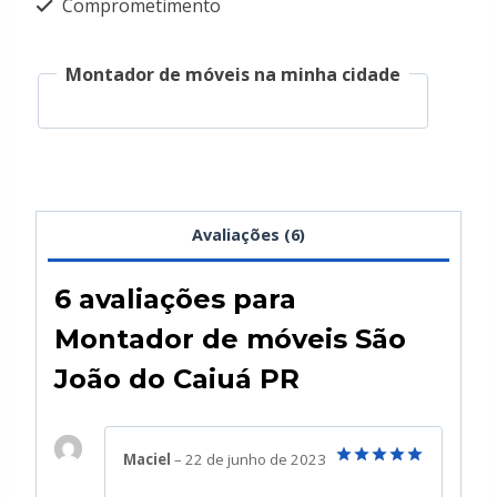
Comprometimento
Montador de móveis na minha cidade
Avaliações (6)
6 avaliações para
Montador de móveis São
João do Caiuá PR
Maciel
–
22 de junho de 2023
Avaliação
5