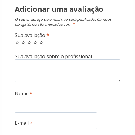
Adicionar uma avaliação
O seu endereço de e-mail não será publicado.
Campos
obrigatórios são marcados com
*
Sua avaliação
*
Nome
*
E-mail
*