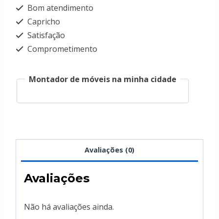
Bom atendimento
Capricho
Satisfação
Comprometimento
Montador de móveis na minha cidade
Avaliações (0)
Avaliações
Não há avaliações ainda.