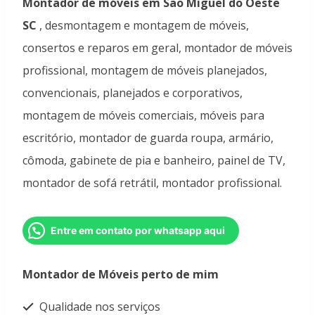
Montador de móveis em São Miguel do Oeste
SC
, desmontagem e montagem de móveis,
consertos e reparos em geral, montador de móveis
profissional, montagem de móveis planejados,
convencionais, planejados e corporativos,
montagem de móveis comerciais, móveis para
escritório, montador de guarda roupa, armário,
cômoda, gabinete de pia e banheiro, painel de TV,
montador de sofá retrátil, montador profissional.
Entre em contato por whatsapp aqui
Montador de Móveis perto de mim
Qualidade nos serviços