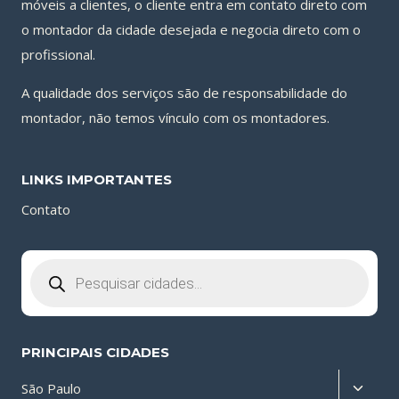
móveis a clientes, o cliente entra em contato direto com
o montador da cidade desejada e negocia direto com o
profissional.
A qualidade dos serviços são de responsabilidade do
montador, não temos vínculo com os montadores.
LINKS IMPORTANTES
Contato
Pesquisar
produtos
PRINCIPAIS CIDADES
Altern
São Paulo