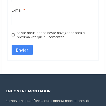
E-mail
*
Salvar meus dados neste navegador para a
próxima vez que eu comentar.
ENCONTRE MONTADOR
Somos uma plataforma que conecta montadores de