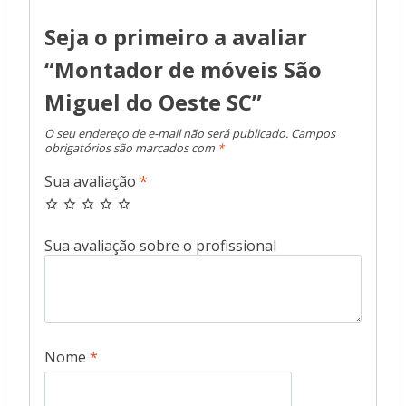
Seja o primeiro a avaliar
“Montador de móveis São
Miguel do Oeste SC”
O seu endereço de e-mail não será publicado.
Campos
obrigatórios são marcados com
*
Sua avaliação
*
Nome
*