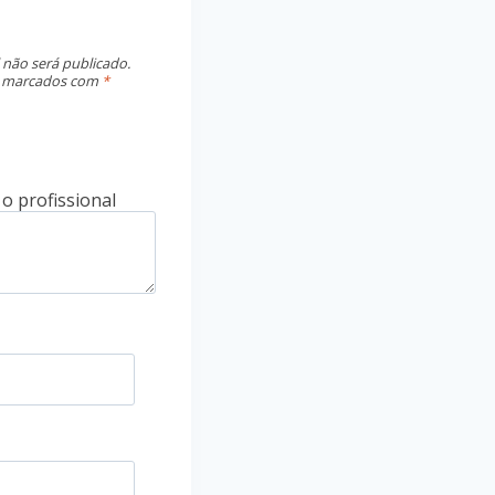
 não será publicado.
o marcados com
*