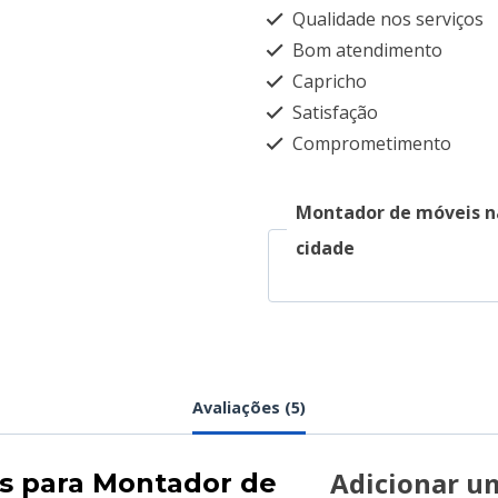
Qualidade nos serviços
Bom atendimento
Capricho
Satisfação
Comprometimento
Montador de móveis n
cidade
Avaliações (5)
Adicionar u
es para
Montador de