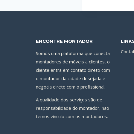
ENCONTRE MONTADOR
LINK
Conta
Somos uma plataforma que conecta
montadores de móveis a clientes, o
cliente entra em contato direto com
o montador da cidade desejada e
negocia direto com o profissional.
A qualidade dos serviços são de
responsabilidade do montador, não
temos vínculo com os montadores.