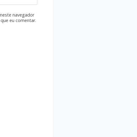
 neste navegador
 que eu comentar.