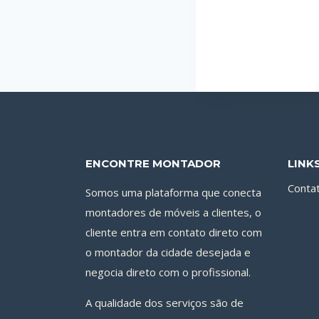
ENCONTRE MONTADOR
LINK
Conta
Somos uma plataforma que conecta
montadores de móveis a clientes, o
cliente entra em contato direto com
o montador da cidade desejada e
negocia direto com o profissional.
A qualidade dos serviços são de