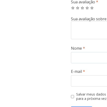
Sua avaliação
*
Nome
*
E-mail
*
Salvar meus dados
para a próxima vez