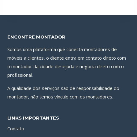
ENCONTRE MONTADOR
Somos uma plataforma que conecta montadores de
móveis a clientes, o cliente entra em contato direto com
o montador da cidade desejada e negocia direto com o
profissional.
A qualidade dos serviços são de responsabilidade do
montador, não temos vínculo com os montadores.
LINKS IMPORTANTES
Contato