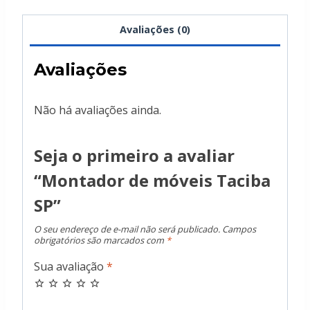
Avaliações (0)
Avaliações
Não há avaliações ainda.
Seja o primeiro a avaliar
“Montador de móveis Taciba
SP”
O seu endereço de e-mail não será publicado.
Campos
obrigatórios são marcados com
*
Sua avaliação
*