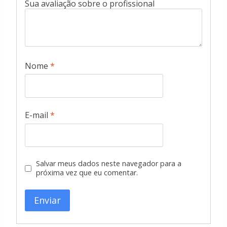
Nome
*
E-mail
*
Salvar meus dados neste navegador para a
próxima vez que eu comentar.