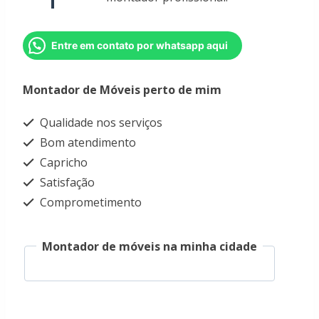
Entre em contato por whatsapp aqui
Montador de Móveis perto de mim
Qualidade nos serviços
Bom atendimento
Capricho
Satisfação
Comprometimento
Montador de móveis na minha cidade