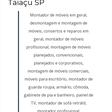
Taiaçu SP
Montador de móveis em geral,
desmontagem e montagem de
móveis, consertos e reparos em
geral, montador de móveis
profissional, montagem de móveis
planejados, convencionais,
planejados e corporativos,
montagem de móveis comerciais,
móveis para escritório, montador de
guarda roupa, armário, cômoda,
gabinete de pia e banheiro, painel de
TV, montador de sofá retrátil,
montador profissional.