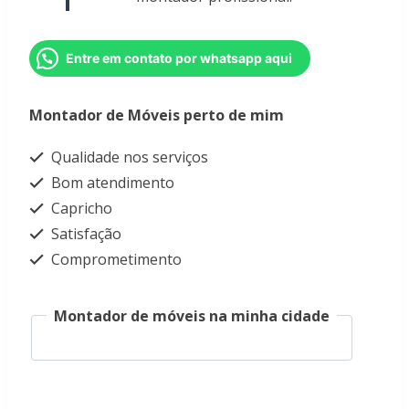
Entre em contato por whatsapp aqui
Montador de Móveis perto de mim
Qualidade nos serviços
Bom atendimento
Capricho
Satisfação
Comprometimento
Montador de móveis na minha cidade