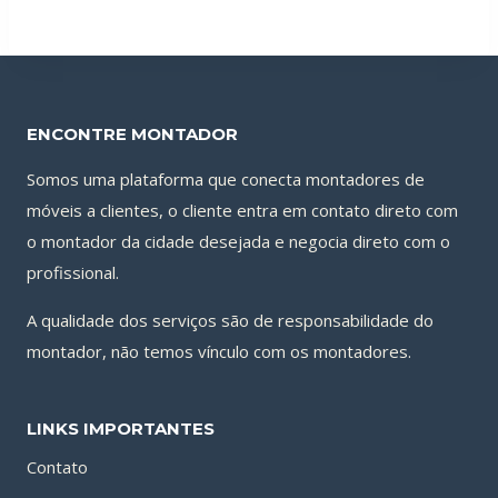
ENCONTRE MONTADOR
Somos uma plataforma que conecta montadores de
móveis a clientes, o cliente entra em contato direto com
o montador da cidade desejada e negocia direto com o
profissional.
A qualidade dos serviços são de responsabilidade do
montador, não temos vínculo com os montadores.
LINKS IMPORTANTES
Contato