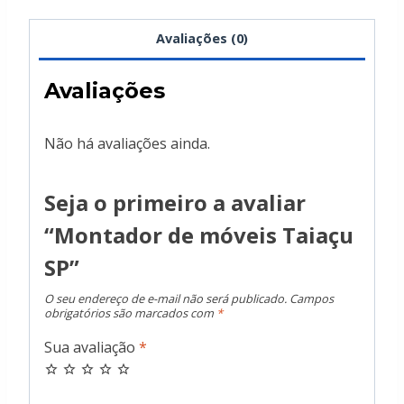
Avaliações (0)
Avaliações
Não há avaliações ainda.
Seja o primeiro a avaliar
“Montador de móveis Taiaçu
SP”
O seu endereço de e-mail não será publicado.
Campos
obrigatórios são marcados com
*
Sua avaliação
*