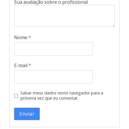
Nome
*
E-mail
*
Salvar meus dados neste navegador para a
próxima vez que eu comentar.