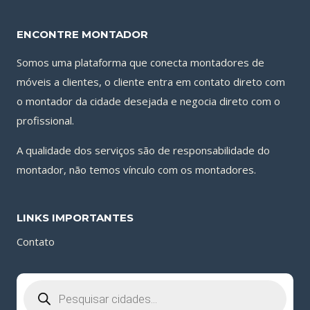
ENCONTRE MONTADOR
Somos uma plataforma que conecta montadores de
móveis a clientes, o cliente entra em contato direto com
o montador da cidade desejada e negocia direto com o
profissional.
A qualidade dos serviços são de responsabilidade do
montador, não temos vínculo com os montadores.
LINKS IMPORTANTES
Contato
Pesquisar
produtos