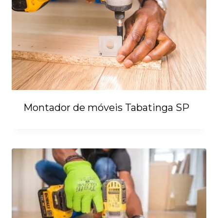
Montador de móveis Tabatinga SP