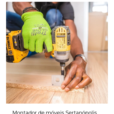
Montador de móveis Sertanópolis