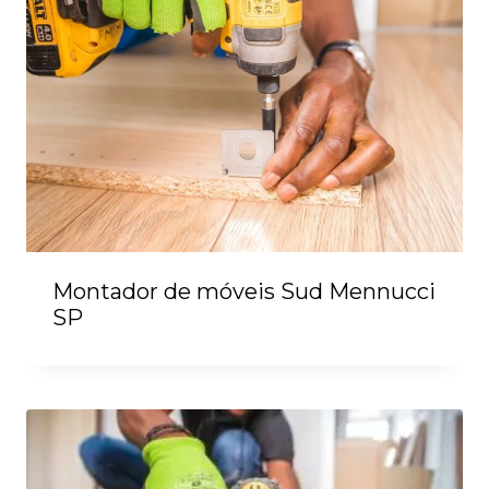
Montador de móveis Sud Mennucci
SP