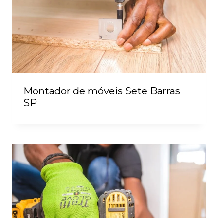
Montador de móveis Sete Barras
SP