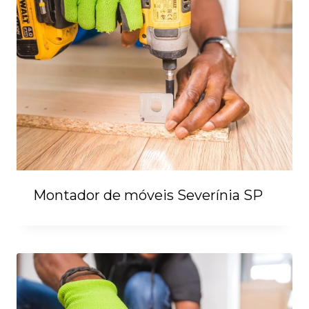
Montador de móveis Severínia SP