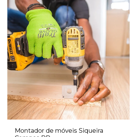
Montador de móveis Siqueira