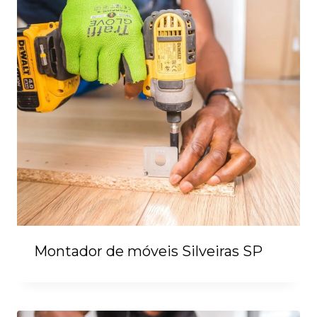
Montador de móveis Silveiras SP