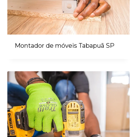
Montador de móveis Tabapuã SP