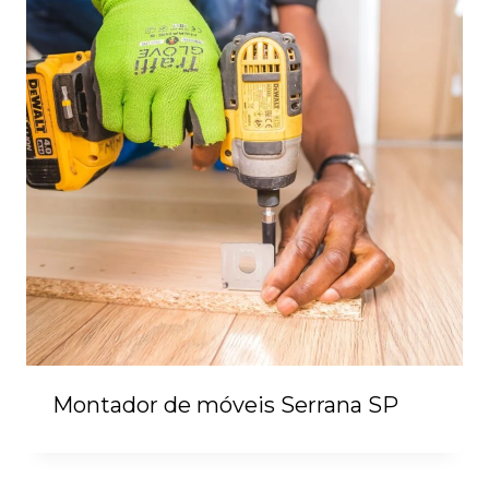
Montador de móveis Serrana SP