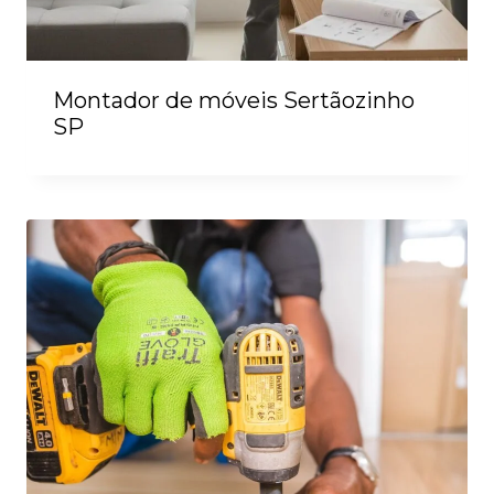
Montador de móveis Sertãozinho
SP