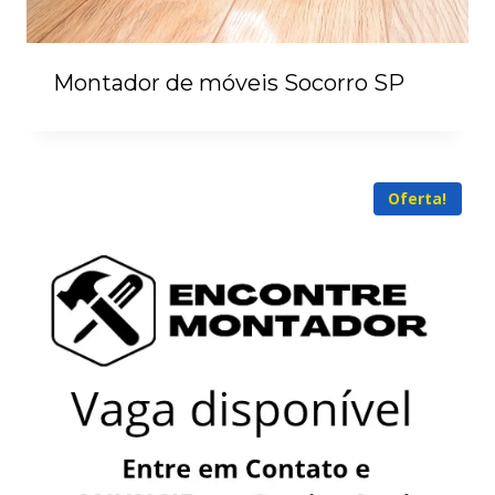
Montador de móveis Socorro SP
Oferta!