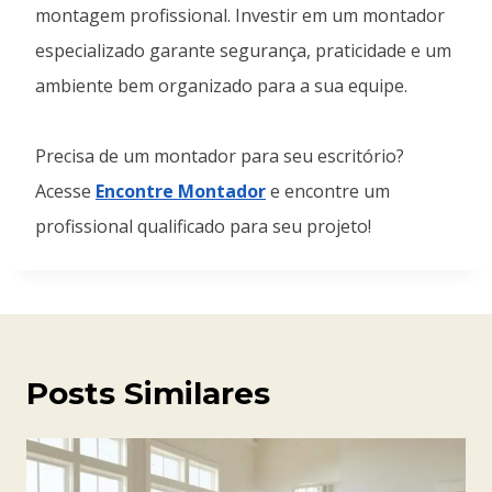
montagem profissional. Investir em um montador
especializado garante segurança, praticidade e um
ambiente bem organizado para a sua equipe.
Precisa de um montador para seu escritório?
Acesse
Encontre Montador
e encontre um
profissional qualificado para seu projeto!
Posts Similares