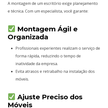
A montagem de um escritório exige planejamento
e técnica. Com um especialista, você garante:
Montagem Ágil e
Organizada
Profissionais experientes realizam o serviço de
forma rápida, reduzindo o tempo de
inatividade da empresa.
Evita atrasos e retrabalho na instalação dos
móveis.
Ajuste Preciso dos
Móveis