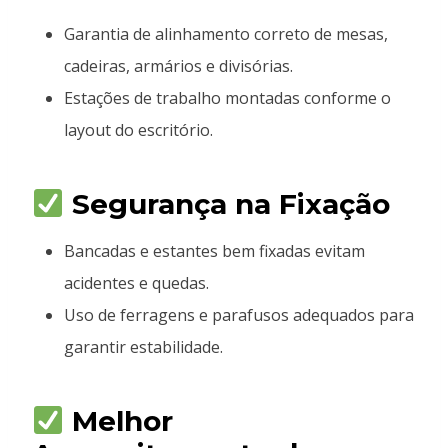
Garantia de alinhamento correto de mesas,
cadeiras, armários e divisórias.
Estações de trabalho montadas conforme o
layout do escritório.
Segurança na Fixação
Bancadas e estantes bem fixadas evitam
acidentes e quedas.
Uso de ferragens e parafusos adequados para
garantir estabilidade.
Melhor