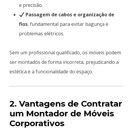
e precisão.
Passagem de cabos e organização de
fios
, fundamental para evitar bagunça e
problemas elétricos.
Sem um profissional qualificado, os móveis podem
ser montados de forma incorreta, prejudicando a
estética e a funcionalidade do espaço.
2. Vantagens de Contratar
um Montador de Móveis
Corporativos