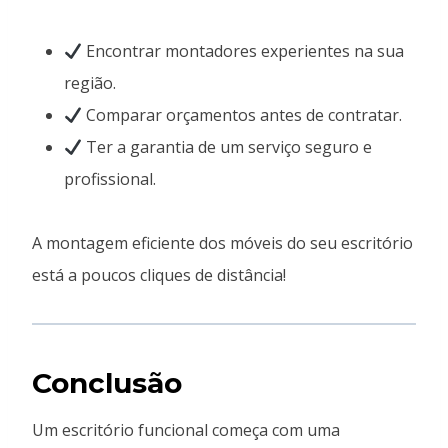
Encontrar montadores experientes na sua
região.
Comparar orçamentos antes de contratar.
Ter a garantia de um serviço seguro e
profissional.
A montagem eficiente dos móveis do seu escritório
está a poucos cliques de distância!
Conclusão
Um escritório funcional começa com uma