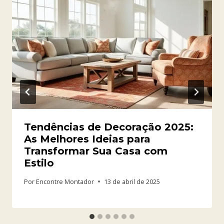
Tendências de Decoração 2025:
As Melhores Ideias para
Transformar Sua Casa com
Estilo
Por
Encontre Montador
13 de abril de 2025