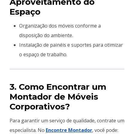
Aproveitamento do
Espaço
Organização dos móveis conforme a
disposição do ambiente.
Instalação de painéis e suportes para otimizar
o espaço de trabalho.
3. Como Encontrar um
Montador de Móveis
Corporativos?
Para garantir um serviço de qualidade, contrate um
especialista. No
Encontre Montador
, você pode: