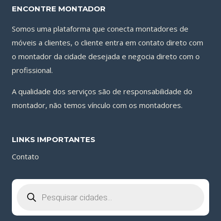
ENCONTRE MONTADOR
Somos uma plataforma que conecta montadores de
móveis a clientes, o cliente entra em contato direto com
o montador da cidade desejada e negocia direto com o
profissional.
A qualidade dos serviços são de responsabilidade do
montador, não temos vínculo com os montadores.
LINKS IMPORTANTES
Contato
Pesquisar
produtos