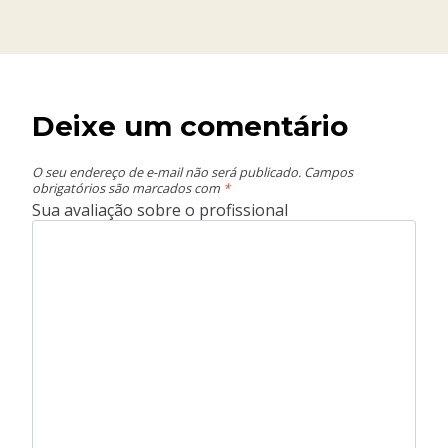
Deixe um comentário
O seu endereço de e-mail não será publicado.
Campos
obrigatórios são marcados com
*