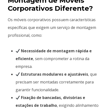
Montagem de Móveis
Corporativos Diferente?
Os móveis corporativos possuem características
específicas que exigem um serviço de montagem
profissional, como:
Necessidade de montagem rápida e
eficiente
, sem comprometer a rotina da
empresa.
Estruturas modulares e ajustáveis
, que
precisam ser montadas corretamente para
garantir funcionalidade.
Fixação de bancadas, divisórias e
estações de trabalho
, exigindo alinhamento