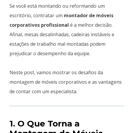
Se você está montando ou reformando um
escritório, contratar um
montador de móveis
corporativos profissional
é a melhor decisão.
Afinal, mesas desalinhadas, cadeiras instáveis e
estações de trabalho mal montadas podem
prejudicar o desempenho da equipe.
Neste post, vamos mostrar os desafios da
montagem de móveis corporativos e as vantagens
de contar com um especialista.
1. O Que Torna a