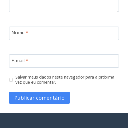
Nome
*
E-mail
*
Salvar meus dados neste navegador para a próxima
vez que eu comentar.