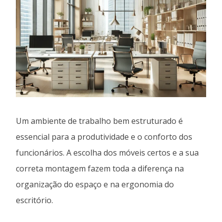
Um ambiente de trabalho bem estruturado é
essencial para a produtividade e o conforto dos
funcionários. A escolha dos móveis certos e a sua
correta montagem fazem toda a diferença na
organização do espaço e na ergonomia do
escritório.