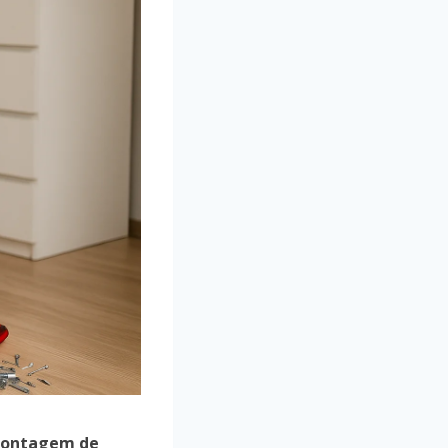
ontagem de