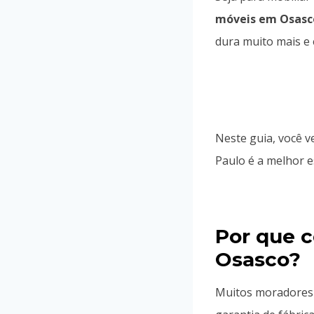
móveis em Osasc
dura muito mais e 
Neste guia, você 
Paulo é a melhor e
Por que c
Osasco?
Muitos moradores