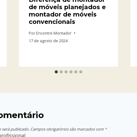
de móveis planejados e
montador de móveis
convencionais
Por
Encontre Montador
17 de agosto de 2024
omentário
 será publicado.
Campos obrigatórios são marcados com
*