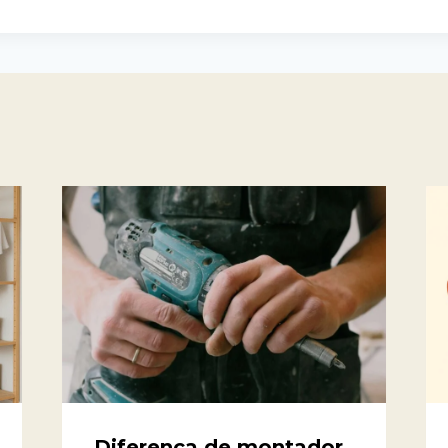
Diferença de montador