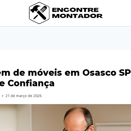
m de móveis em Osasco SP
e Confiança
21 de março de 2026