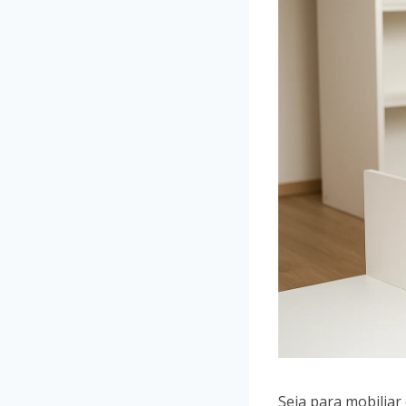
Seja para mobiliar