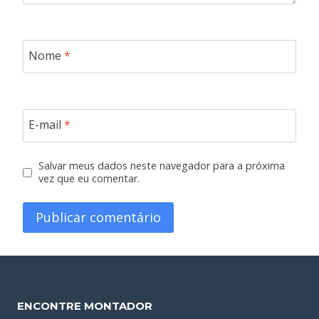
Nome
*
E-mail
*
Salvar meus dados neste navegador para a próxima
vez que eu comentar.
ENCONTRE MONTADOR