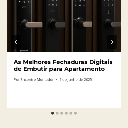
As Melhores Fechaduras Digitais
de Embutir para Apartamento
Por
Encontre Montador
1 de junho de 2025