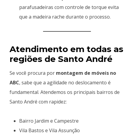
parafusadeiras com controle de torque evita
que a madeira rache durante o processo.
Atendimento em todas as
regiões de Santo André
Se você procura por
montagem de móveis no
ABC
, sabe que a agilidade no deslocamento é
fundamental. Atendemos os principais bairros de
Santo André com rapidez:
Bairro Jardim e Campestre
Vila Bastos e Vila Assunção