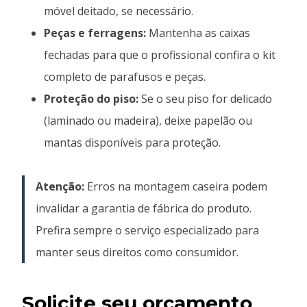
móvel deitado, se necessário.
Peças e ferragens:
Mantenha as caixas
fechadas para que o profissional confira o kit
completo de parafusos e peças.
Proteção do piso:
Se o seu piso for delicado
(laminado ou madeira), deixe papelão ou
mantas disponíveis para proteção.
Atenção:
Erros na montagem caseira podem
invalidar a garantia de fábrica do produto.
Prefira sempre o serviço especializado para
manter seus direitos como consumidor.
Solicite seu orçamento