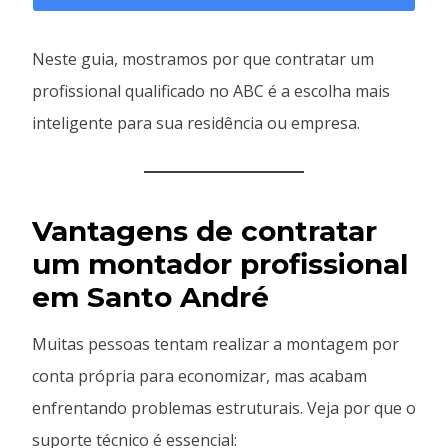
Neste guia, mostramos por que contratar um
profissional qualificado no ABC é a escolha mais
inteligente para sua residência ou empresa.
Vantagens de contratar
um montador profissional
em Santo André
Muitas pessoas tentam realizar a montagem por
conta própria para economizar, mas acabam
enfrentando problemas estruturais. Veja por que o
suporte técnico é essencial: