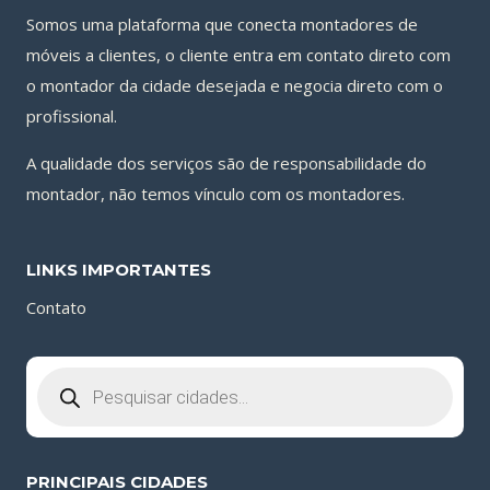
Somos uma plataforma que conecta montadores de
móveis a clientes, o cliente entra em contato direto com
o montador da cidade desejada e negocia direto com o
profissional.
A qualidade dos serviços são de responsabilidade do
montador, não temos vínculo com os montadores.
LINKS IMPORTANTES
Contato
Pesquisar
produtos
PRINCIPAIS CIDADES