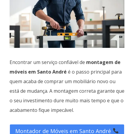
Encontrar um serviço confiável de
montagem de
móveis em Santo André
é o passo principal para
quem acaba de comprar um mobiliário novo ou
está de mudança. A montagem correta garante que
o seu investimento dure muito mais tempo e que o
acabamento fique impecável.
Montador de Móveis em Santo André