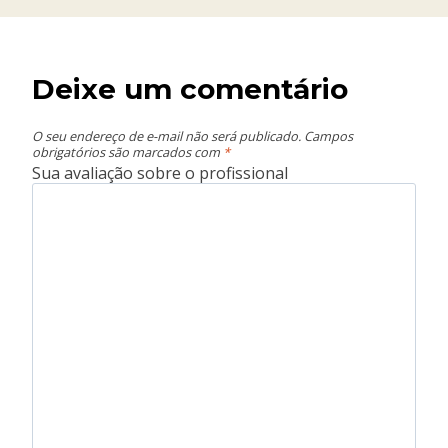
Deixe um comentário
O seu endereço de e-mail não será publicado.
Campos
obrigatórios são marcados com
*