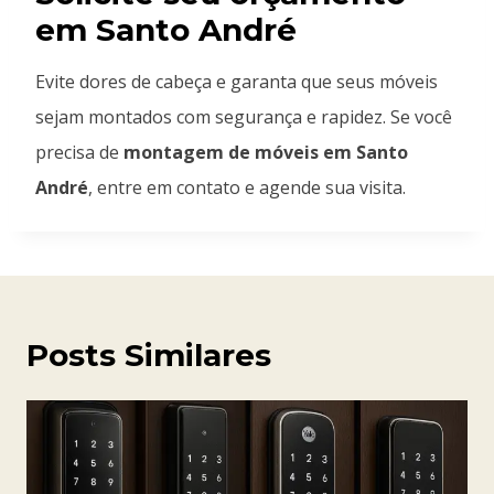
em Santo André
Evite dores de cabeça e garanta que seus móveis
sejam montados com segurança e rapidez. Se você
precisa de
montagem de móveis em Santo
André
, entre em contato e agende sua visita.
Posts Similares