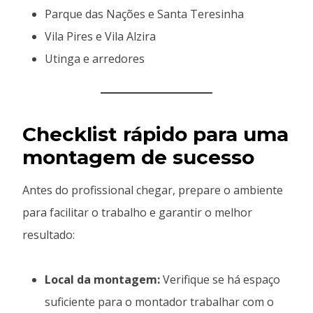
Parque das Nações e Santa Teresinha
Vila Pires e Vila Alzira
Utinga e arredores
Checklist rápido para uma
montagem de sucesso
Antes do profissional chegar, prepare o ambiente
para facilitar o trabalho e garantir o melhor
resultado:
Local da montagem:
Verifique se há espaço
suficiente para o montador trabalhar com o