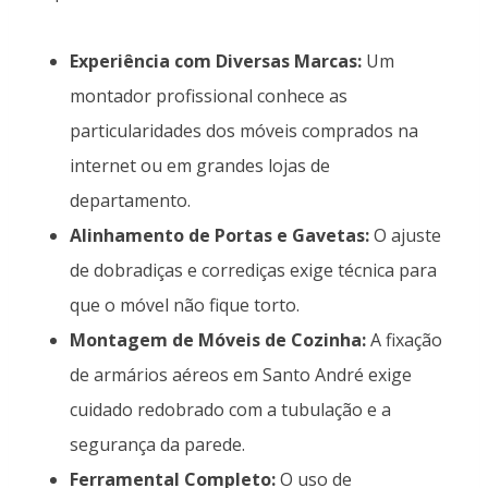
Experiência com Diversas Marcas:
Um
montador profissional conhece as
particularidades dos móveis comprados na
internet ou em grandes lojas de
departamento.
Alinhamento de Portas e Gavetas:
O ajuste
de dobradiças e corrediças exige técnica para
que o móvel não fique torto.
Montagem de Móveis de Cozinha:
A fixação
de armários aéreos em Santo André exige
cuidado redobrado com a tubulação e a
segurança da parede.
Ferramental Completo:
O uso de